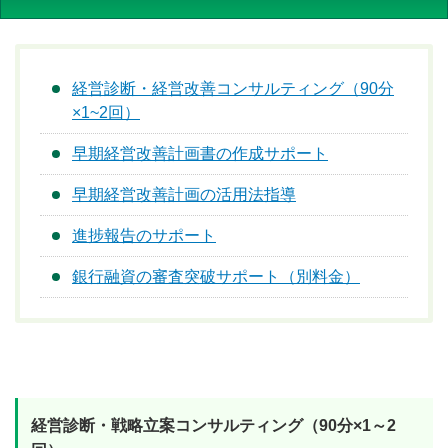
経営診断・経営改善コンサルティング（90分
×1~2回）
早期経営改善計画書の作成サポート
早期経営改善計画の活用法指導
進捗報告のサポート
銀行融資の審査突破サポート（別料金）
経営診断・戦略立案コンサルティング（90分×1～2