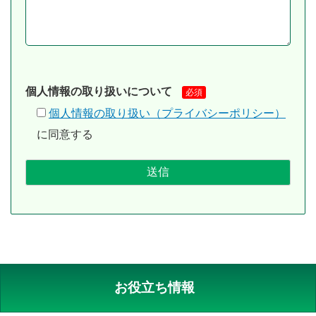
個人情報の取り扱いについて
必須
個人情報の取り扱い（プライバシーポリシー）
に同意する
お役立ち情報