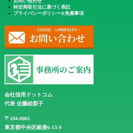
お問い合わせ
特定商取引法に基づく表記
プライバシーポリシー&免責事項
会社信用ドットコム
代表 佐藤絵梨子
〒104-0061
東京都中央区銀座6-13-9