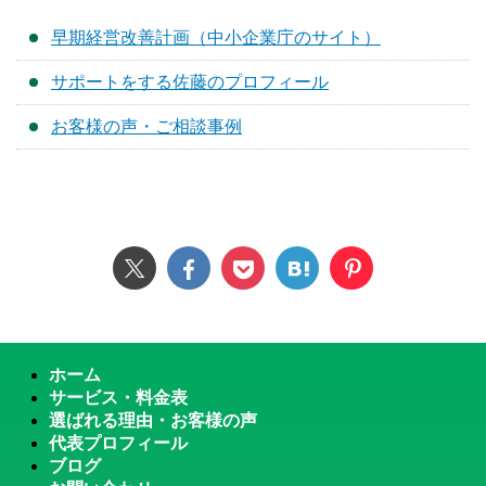
早期経営改善計画（中小企業庁のサイト）
サポートをする佐藤のプロフィール
お客様の声・ご相談事例
ホーム
サービス・料金表
選ばれる理由・お客様の声
代表プロフィール
ブログ