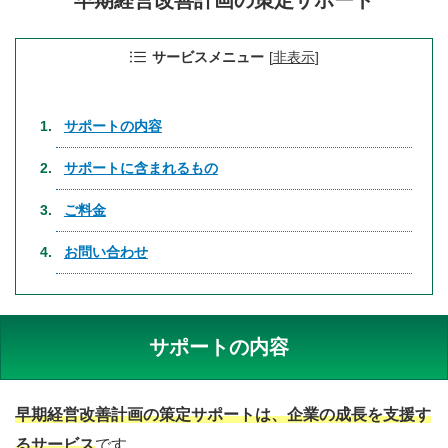
早期経営改善計画の策定サポート
サービスメニュー
[
非表示
]
サポートの内容
サポートに含まれるもの
ご料金
お問い合わせ
サポートの内容
早期経営改善計画の策定サポートは、企業の成長を支援す
るサービス
です。