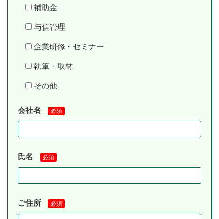
補助金
与信管理
企業研修・セミナー
執筆・取材
その他
会社名
必須
氏名
必須
ご住所
必須