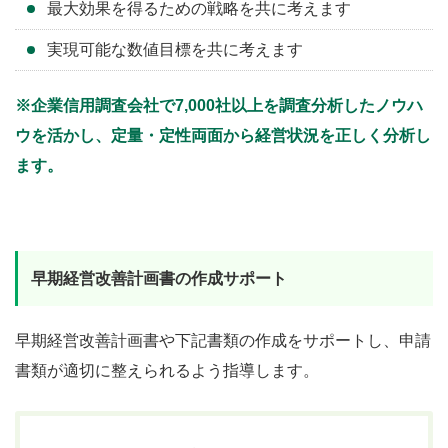
最大効果を得るための戦略を共に考えます
実現可能な数値目標を共に考えます
※企業信用調査会社で7,000社以上を調査分析したノウハ
ウを活かし、定量・定性両面から経営状況を正しく分析し
ます。
早期経営改善計画書の作成サポート
早期経営改善計画書や下記書類の作成をサポートし、申請
書類が適切に整えられるよう指導します。