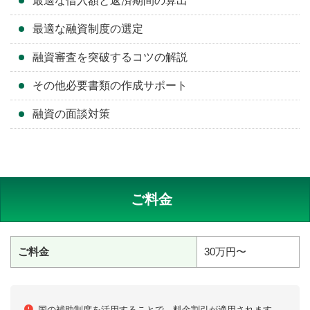
最適な借入額と返済期間の算出
最適な融資制度の選定
融資審査を突破するコツの解説
その他必要書類の作成サポート
融資の面談対策
ご料金
ご料金
30万円〜
国の補助制度を活用することで、料金割引が適用されます。