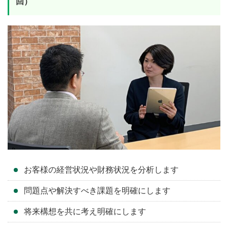
回）
お客様の経営状況や財務状況を分析します
問題点や解決すべき課題を明確にします
将来構想を共に考え明確にします