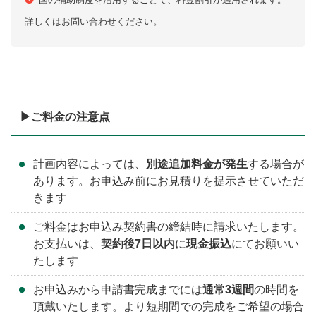
詳しくはお問い合わせください。
▶︎ご料金の注意点
計画内容によっては、
別途追加料金が発生
する場合が
あります。お申込み前にお見積りを提示させていただ
きます
ご料金はお申込み契約書の締結時に請求いたします。
お支払いは、
契約後7日以内
に
現金振込
にてお願いい
たします
お申込みから申請書完成までには
通常3週間
の時間を
頂戴いたします。より短期間での完成をご希望の場合