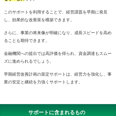
このサポートを利用することで、経営課題を早期に発見
し、効果的な改善策を構築できます。
さらに、事業の将来像が明確になり、成長スピードを高め
ることも期待できます。
金融機関への提出では高評価を得られ、資金調達もスムー
ズに進められるでしょう。
早期経営改善計画の策定サポートは、経営力を強化し、事
業の安定と継続を力強くサポートします。
サポートに含まれるもの