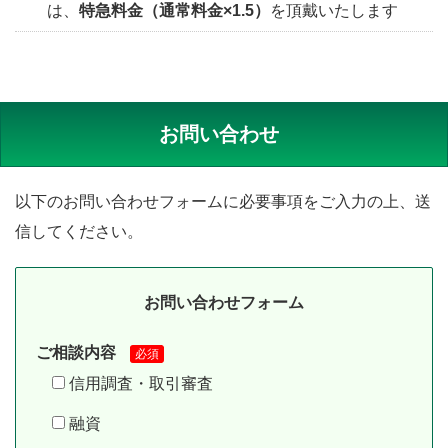
は、
特急料金（通常料金×1.5）
を頂戴いたします
お問い合わせ
以下のお問い合わせフォームに必要事項をご入力の上、送
信してください。
お問い合わせフォーム
ご相談内容
必須
信用調査・取引審査
融資