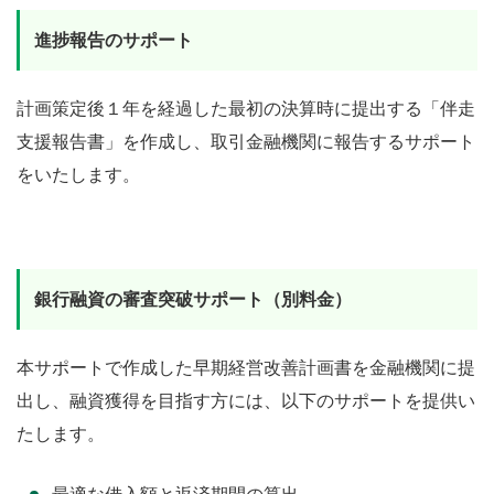
進捗報告のサポート
計画策定後１年を経過した最初の決算時に提出する「伴走
支援報告書」を作成し、取引金融機関に報告するサポート
をいたします。
銀行融資の審査突破サポート（別料金）
本サポートで作成した早期経営改善計画書を金融機関に提
出し、融資獲得を目指す方には、以下のサポートを提供い
たします。