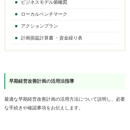
ビジネスモデル俯瞰図
ローカルベンチマーク
アクションプラン
計画損益計算書 ・資金繰り表
早期経営改善計画の活用法指導
最適な早期経営改善計画の活用方法について説明し、必要
な手続きや確認事項をお伝えします。