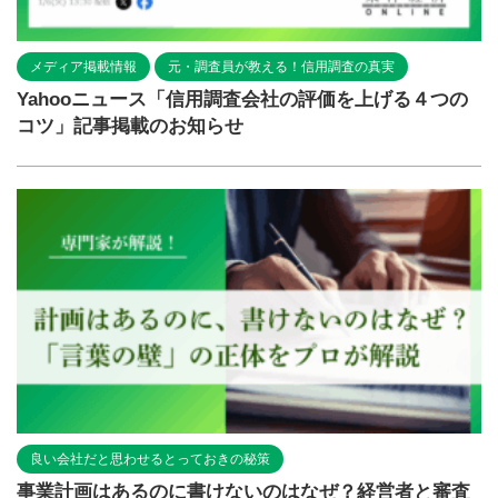
メディア掲載情報
元・調査員が教える！信用調査の真実
Yahooニュース「信用調査会社の評価を上げる４つの
コツ」記事掲載のお知らせ
良い会社だと思わせるとっておきの秘策
事業計画はあるのに書けないのはなぜ？経営者と審査