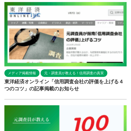
メディア掲載情報
元・調査員が教える！信用調査の真実
東洋経済オンライン「信用調査会社の評価を上げる４
つのコツ」の記事掲載のお知らせ