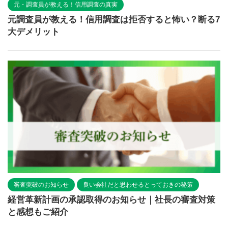
元・調査員が教える！信用調査の真実
元調査員が教える！信用調査は拒否すると怖い？断る7
大デメリット
審査突破のお知らせ
良い会社だと思わせるとっておきの秘策
経営革新計画の承認取得のお知らせ｜社長の審査対策
と感想もご紹介