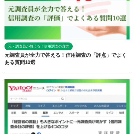
元・調査員が教える！信用調査の真実
元調査員が全力で答える！信用調査の「評点」でよく
ある質問10選