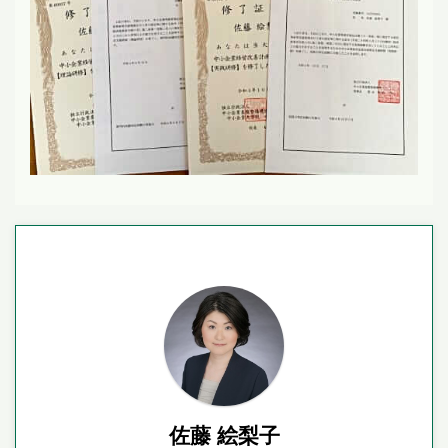
佐藤 絵梨子