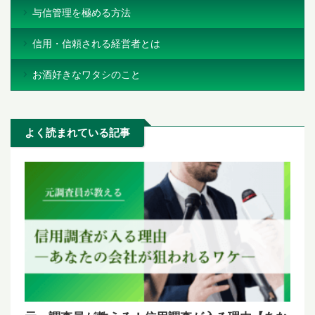
与信管理を極める方法
信用・信頼される経営者とは
お酒好きなワタシのこと
よく読まれている記事