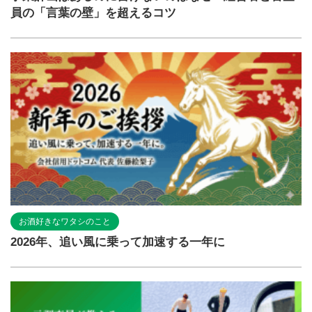
員の「言葉の壁」を超えるコツ
お酒好きなワタシのこと
2026年、追い風に乗って加速する一年に