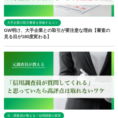
大手企業の取引審査を突破するコツ
GW明け、大手企業との取引が要注意な理由【審査の
見る目が180度変わる】
元・調査員が教える！信用調査の真実