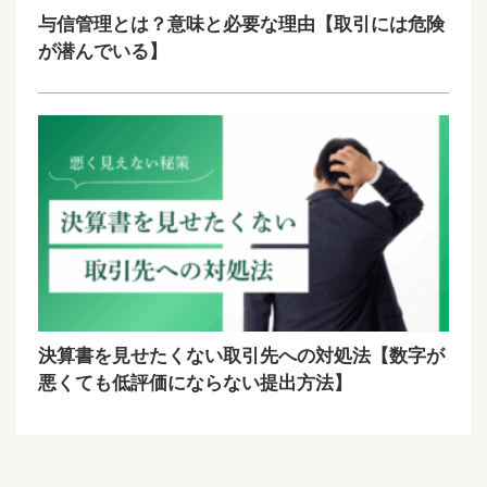
与信管理とは？意味と必要な理由【取引には危険
が潜んでいる】
決算書を見せたくない取引先への対処法【数字が
悪くても低評価にならない提出方法】