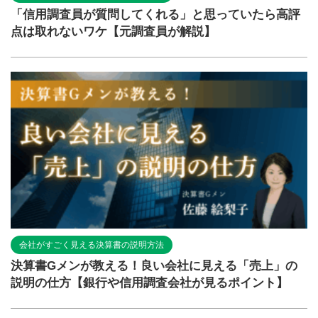
「信用調査員が質問してくれる」と思っていたら高評
点は取れないワケ【元調査員が解説】
会社がすごく見える決算書の説明方法
決算書Gメンが教える！良い会社に見える「売上」の
説明の仕方【銀行や信用調査会社が見るポイント】