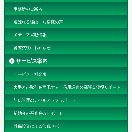
事務所のご案内
選ばれる理由・お客様の声
メディア掲載情報
審査突破のお知らせ
サービス案内
サービス・料金表
大手との取引を実現する！信用調査の高評点獲得サポート
与信管理のレベルアップサポート
補助金の審査突破サポート
設備投資による節税サポート