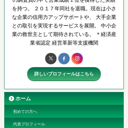
を持つ。 ２０１７年同社を退職。現在は小さ
な企業の信用力アップサポートや、 大手企業
との取引を実現するサービスを展開。 中小企
業の救世主として期待されている。 ＊経済産
業省認定 経営革新等支援機関
詳しいプロフィールはこちら
ホーム
初めての方へ
代表プロフィール