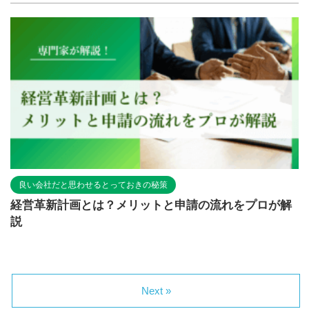
良い会社だと思わせるとっておきの秘策
経営革新計画とは？メリットと申請の流れをプロが解
説
Next »