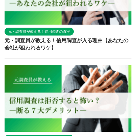
元・調査員が教える！信用調査の真実
元・調査員が教える！信用調査が入る理由【あなたの
会社が狙われるワケ】