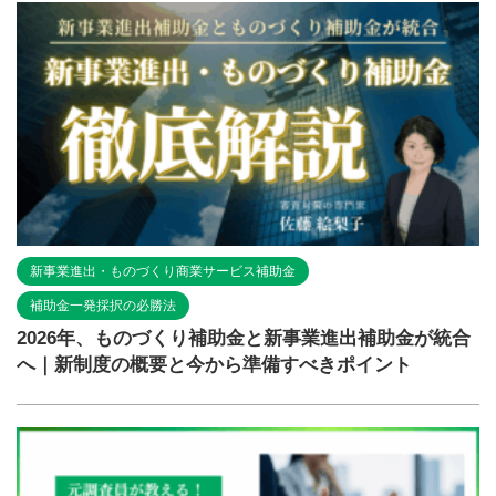
新事業進出・ものづくり商業サービス補助金
補助金一発採択の必勝法
2026年、ものづくり補助金と新事業進出補助金が統合
へ｜新制度の概要と今から準備すべきポイント