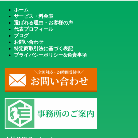
ホーム
サービス・料金表
選ばれる理由・お客様の声
代表プロフィール
ブログ
お問い合わせ
特定商取引法に基づく表記
プライバシーポリシー&免責事項