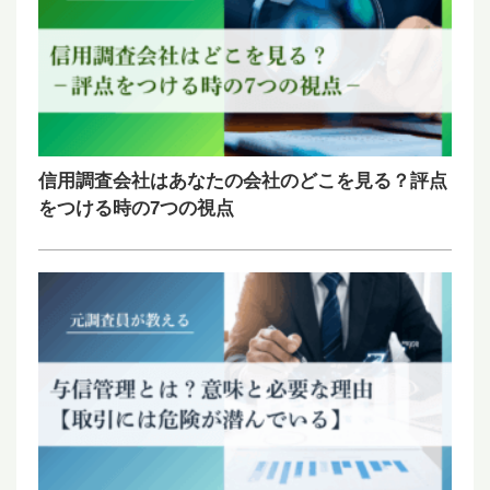
信用調査会社はあなたの会社のどこを見る？評点
をつける時の7つの視点