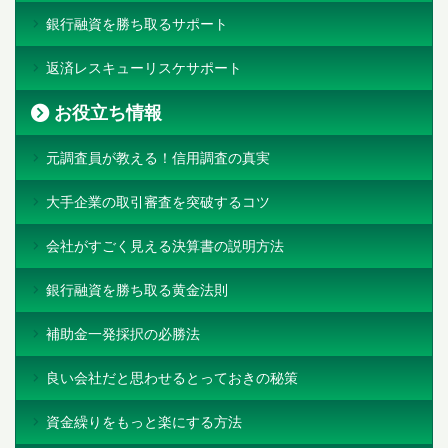
銀行融資を勝ち取るサポート
返済レスキューリスケサポート
お役立ち情報
元調査員が教える！信用調査の真実
大手企業の取引審査を突破するコツ
会社がすごく見える決算書の説明方法
銀行融資を勝ち取る黄金法則
補助金一発採択の必勝法
良い会社だと思わせるとっておきの秘策
資金繰りをもっと楽にする方法