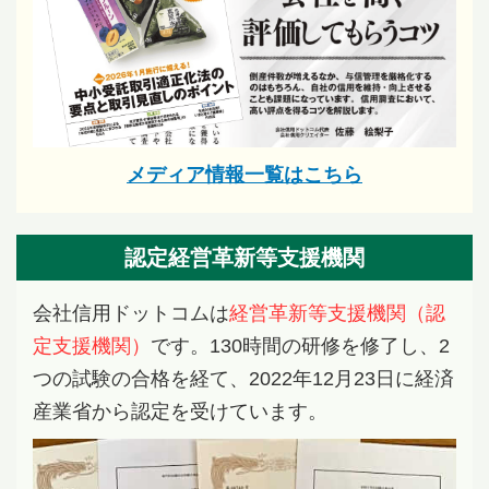
メディア情報一覧はこちら
認定経営革新等支援機関
会社信用ドットコムは
経営革新等支援機関（認
定支援機関）
です。130時間の研修を修了し、2
つの試験の合格を経て、2022年12月23日に経済
産業省から認定を受けています。