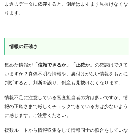
ま過去データに依存すると、倒産はますます見抜けなくな
ります。
情報の正確さ
集めた情報が
「信頼できるか」「正確か」
の確認はできて
いますか？真偽不明な情報や、裏付けがない情報をもとに
判断すると、判断を誤り、倒産も見抜けなくなります。
情報不足に注意している審査担当者の方は多いですが、情
報の正確さまで厳しくチェックできている方は少ないよう
に感じます。ご注意ください。
複数ルートから情報収集をして情報同士の照合をしていな