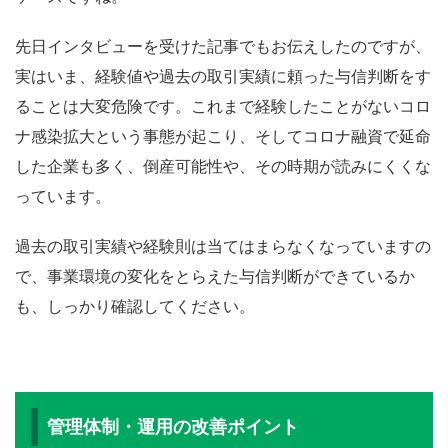
先日インタビューを受けた記事でもお伝えしたのですが、
実はいま、経験値や過去の取引実績に頼った与信判断をす
ることは大変危険です。これまで経験したことがないコロ
ナ感染拡大という事態が起こり、そしてコロナ融資で延命
した企業も多く、倒産可能性や、その時期が読みにくくな
っています。
過去の取引実績や経験則は当てはまらなくなっていますの
で、事業環境の変化をとらえた与信判断ができているか
も、しっかり確認してください。
管理体制・運用の改善ポイント