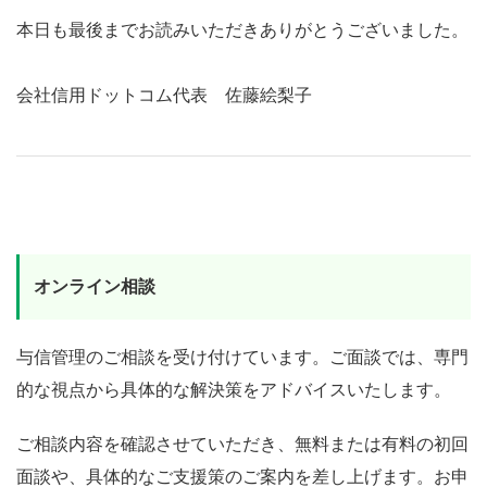
本日も最後までお読みいただきありがとうございました。
会社信用ドットコム代表 佐藤絵梨子
オンライン相談
与信管理のご相談を受け付けています。ご面談では、専門
的な視点から具体的な解決策をアドバイスいたします。
ご相談内容を確認させていただき、無料または有料の初回
面談や、具体的なご支援策のご案内を差し上げます。お申