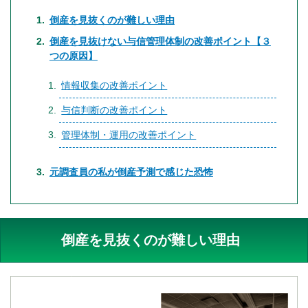
倒産を見抜くのが難しい理由
倒産を見抜けない与信管理体制の改善ポイント【３
つの原因】
情報収集の改善ポイント
与信判断の改善ポイント
管理体制・運用の改善ポイント
元調査員の私が倒産予測で感じた恐怖
倒産を見抜くのが難しい理由