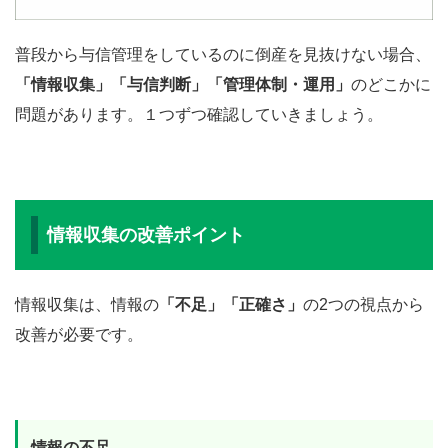
普段から与信管理をしているのに倒産を見抜けない場合、
「情報収集」「与信判断」「管理体制・運用」
のどこかに
問題があります。１つずつ確認していきましょう。
情報収集の改善ポイント
情報収集は、情報の
「不足」「正確さ」
の2つの視点から
改善が必要です。
情報の不足