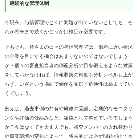
継続的な管理体制
今現在、与信管理でとくに問題が出ていないとしても、そ
れが将来まで続くかどうかは検証が必要です。
そもそも、皆さまの日々の与信管理では、倒産に近い状況
の企業を目にする機会はあまりないのではないでしょう
か？個々の審査担当者の倒産分析の目を鍛えるような対策
をしておかなければ、情報収集の精度も分析レベルも上が
らず、いざという場面で倒産を見逃す危険性は高まってい
くでしょう。
例えば、過去事例の共有や研修の受講、定期的なモニタリ
ングや評価の仕組みなど、組織として整えているでしょう
か？今はなくても大丈夫でも、審査メンバーの入れ替わり
や事業環境の変化によって、将来的には必ず問題が出てき