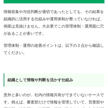
情報収集や与信判断が適切であったとしても、その結果を
組織的に活用する仕組みや運用体制が整っていなければ、
倒産は見抜けません。大企業でこの管理体制・運用面に穴
があることが多いです。
管理体制・運用の改善ポイントは、以下の２点から確認し
てください。
組織として情報や判断を活かす仕組み
意外と多いのが、社内の情報共有ができていないケースで
す。例えば、審査部だけで情報を管理していて、営業部や