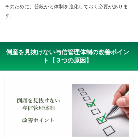
そのために、普段から体制を強化しておく必要がありま
す。
倒産を見抜けない与信管理体制の改善ポイン
ト【３つの原因】