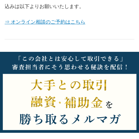
込みは以下よりお願いいたします。
⇒ オンライン相談のご予約はこちら