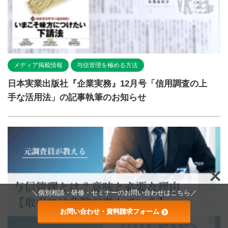
メディア掲載情報
与信管理を極める方法
日本実業出版社『企業実務』12月号「信用調査の上
手な活用法」の記事執筆のお知らせ
＼個別相談・研修・セミナーのお問い合わせはこちら／
お問い合わせ・資料請求フォーム