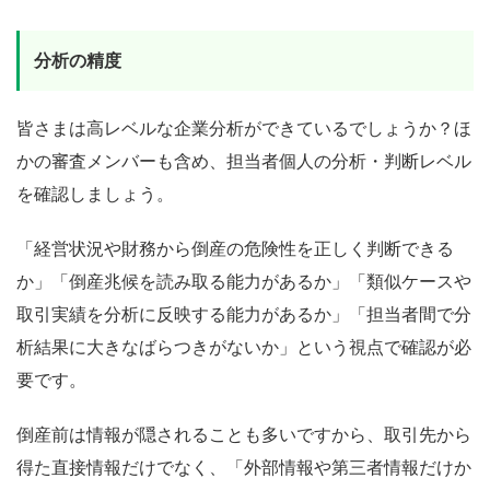
分析の精度
皆さまは高レベルな企業分析ができているでしょうか？ほ
かの審査メンバーも含め、担当者個人の分析・判断レベル
を確認しましょう。
「経営状況や財務から倒産の危険性を正しく判断できる
か」「倒産兆候を読み取る能力があるか」「類似ケースや
取引実績を分析に反映する能力があるか」「担当者間で分
析結果に大きなばらつきがないか」という視点で確認が必
要です。
倒産前は情報が隠されることも多いですから、取引先から
得た直接情報だけでなく、「外部情報や第三者情報だけか