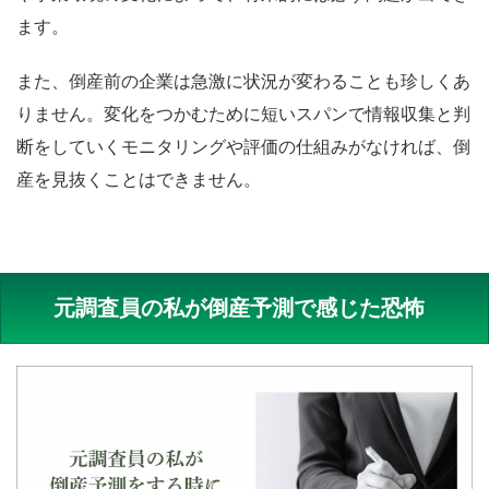
ます。
また、倒産前の企業は急激に状況が変わることも珍しくあ
りません。変化をつかむために短いスパンで情報収集と判
断をしていくモニタリングや評価の仕組みがなければ、倒
産を見抜くことはできません。
元調査員の私が倒産予測で感じた恐怖