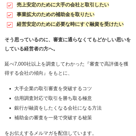
売上安定のために大手の会社と取引したい
事業拡大のための補助金を取りたい
経営安定のために必要な時にすぐ融資を受けたい
そう思っているのに、審査に通らなくてもどかしい思いを
している経営者の方へ。
延べ7,000社以上を調査してわかった『審査で高評価を獲
得する会社の傾向』をもとに、
大手企業の取引審査を突破するコツ
信用調査対応で取引を勝ち取る極意
銀行が融資をしたくなる会社になる方法
補助金の審査を一発で突破する秘策
をお伝えするメルマガを配信しています。