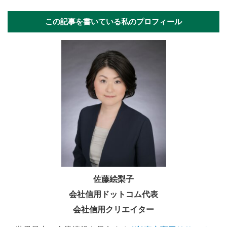
この記事を書いている私のプロフィール
佐藤絵梨子
会社信用ドットコム代表
会社信用クリエイター