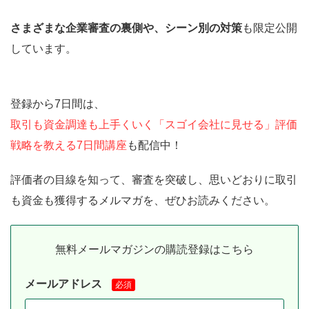
さまざまな企業審査の裏側や、シーン別の対策
も限定公開
しています。
登録から7日間は、
取引も資金調達も上手くいく「スゴイ会社に見せる」評価
戦略を教える7日間講座
も配信中！
評価者の目線を知って、審査を突破し、思いどおりに取引
も資金も獲得するメルマガを、ぜひお読みください。
無料メールマガジンの購読登録はこちら
メールアドレス
必須