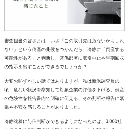
審査担当の皆さまは、いざ「この取引先は危ないかもしれ
ない」という倒産の兆候をつかんだら、冷静に「倒産する
可能性がある」と判断し、関係部署に取引中止や早期回収
の指示を出すことができるでしょうか？
大変お恥ずかしい話ではありますが、私は新米調査員の
頃、危ない状況を察知して対象企業の評価を下げる、倒産
の危険性を報告書内で明確に伝える、その判断や報告に緊
張や不安を感じることがありました。
冷静沈着に与信判断ができるようになったのは、3,000社