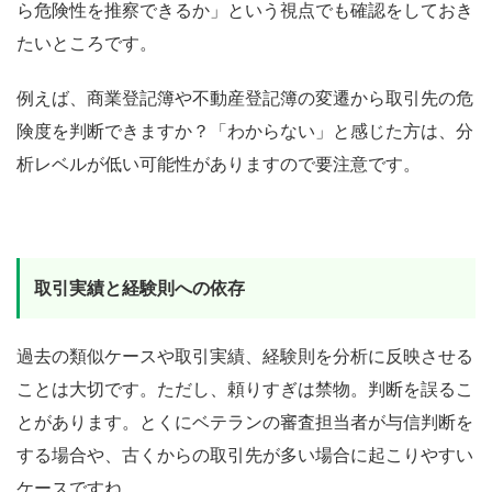
ら危険性を推察できるか」という視点でも確認をしておき
たいところです。
例えば、商業登記簿や不動産登記簿の変遷から取引先の危
険度を判断できますか？「わからない」と感じた方は、分
析レベルが低い可能性がありますので要注意です。
取引実績と経験則への依存
過去の類似ケースや取引実績、経験則を分析に反映させる
ことは大切です。ただし、頼りすぎは禁物。判断を誤るこ
とがあります。とくにベテランの審査担当者が与信判断を
する場合や、古くからの取引先が多い場合に起こりやすい
ケースですね。