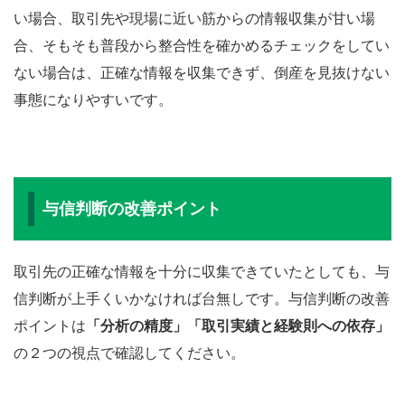
い場合、取引先や現場に近い筋からの情報収集が甘い場
合、そもそも普段から整合性を確かめるチェックをしてい
ない場合は、正確な情報を収集できず、倒産を見抜けない
事態になりやすいです。
与信判断の改善ポイント
取引先の正確な情報を十分に収集できていたとしても、与
信判断が上手くいかなければ台無しです。与信判断の改善
ポイントは
「分析の精度」「取引実績と経験則への依存」
の２つの視点で確認してください。