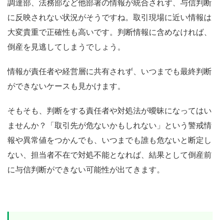
調達部、法務部など他部署の情報が統合されず、与信判断
に反映されない状況がそうですね。取引現場に近い情報は
大変貴重で正確性も高いです。判断情報に含めなければ、
倒産を見逃してしまうでしょう。
情報が責任者や経営層に共有されず、いつまでも最終判断
ができないケースも見かけます。
そもそも、判断をする責任者や対処法が曖昧になってはい
ませんか？「取引先が危ないかもしれない」という警戒情
報や異常値をつかんでも、いつまでも誰も危ないと断定し
ない、担当者不在で対処不能となれば、結果として倒産前
に与信判断ができない可能性が出てきます。