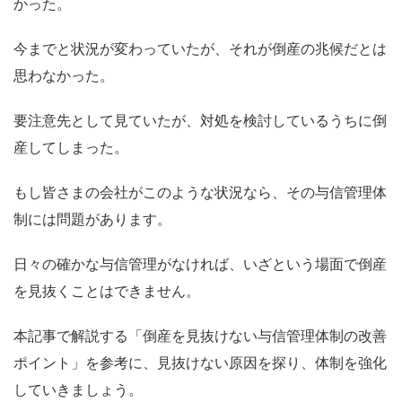
かった。
今までと状況が変わっていたが、それが倒産の兆候だとは
思わなかった。
要注意先として見ていたが、対処を検討しているうちに倒
産してしまった。
もし皆さまの会社がこのような状況なら、その与信管理体
制には問題があります。
日々の確かな与信管理がなければ、いざという場面で倒産
を見抜くことはできません。
本記事で解説する「倒産を見抜けない与信管理体制の改善
ポイント」を参考に、見抜けない原因を探り、体制を強化
していきましょう。