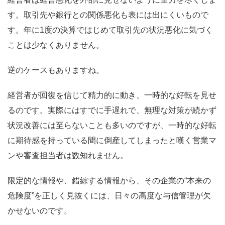
す。取引先や銀行との関係悪化も表には出にくいもので
す。年に1度の決算ではじめて取引先の状況悪化に気づく
ことは少なくありません。
逆のケースもありますね。
経営者が回復を信じて精力的に動き、一時的な好転を見せ
るのです。実際にはすでに手遅れで、無理な対策が続かず
状況改善には至らないことも多いのですが、一時的な好転
に期待感を持っている間に倒産してしまったと嘆く営業マ
ンや審査担当者は数知れません。
限定的な情報や、錯綜する情報から、その企業の“本来の
危険度”を正しく見抜くには、日々の高度な与信管理が欠
かせないのです。