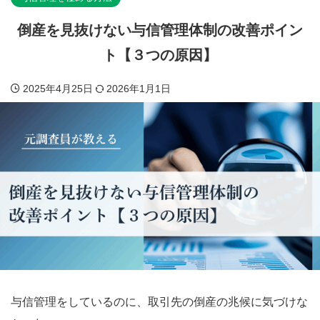
倒産を見抜けない与信管理体制の改善ポイン
ト【３つの原因】
2025年4月25日
2026年1月1日
与信管理をしているのに、取引先の倒産の兆候に気づけな