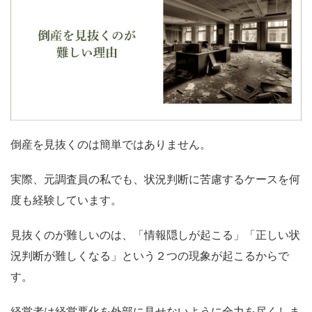
倒産を見抜くのは簡単ではありません。
実際、元調査員の私でも、状況判断に苦慮するケースを何
度も経験しています。
見抜くのが難しいのは、「情報隠しが起こる」「正しい状
況判断が難しくなる」という２つの現象が起こるからで
す。
経営者は経営悪化を外部に見せないように全力を尽くしま