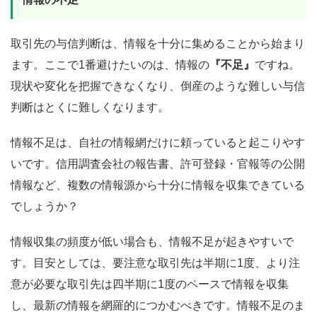
取引先の与信判断は、情報を十分に集めることから始まり
ます。ここで1番避けたいのは、情報の
『不足』
ですね。
現状や変化を把握できなくなり、倒産のような難しい与信
判断はとくに難しくなります。
情報不足は、自社の情報網だけに頼っていると起こりやす
いです。信用調査会社の報告書、許可登録・官報等の公開
情報など、複数の情報源から十分に情報を収集できている
でしょうか？
情報収集の頻度が低い場合も、情報不足が起きやすいで
す。目安としては、要注意な取引先は半期に1度、より注
意が必要な取引先は四半期に1度のペースで情報を収集
し、最新の情報を網羅的につかむべきです。情報不足のま