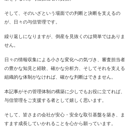
そして、そのいざという場面での判断と決断を支えるの
が、日々の与信管理です。
繰り返しになりますが、倒産を見抜くのは簡単ではありま
せん。
日々の情報収集による小さな変化への気づき、審査担当者
の豊かな知見と経験、確かな分析力、そしてそれを支える
組織的な体制がなければ、確かな判断はできません。
本記事がその管理体制の構築に少しでもお役に立てれば、
与信管理をご支援する者として嬉しく思います。
そして、皆さまの会社が安心・安全な取引基盤を築き、ま
すます成長していかれることを心から願っています。