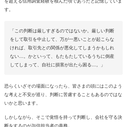
を超える信用調査経験を積んだ頃であったと記憶していま
す。
「この判断は厳しすぎるのではないか。厳しい判断
をして取引を中止して、万が一悪いことが起こらな
ければ、取引先との関係が悪化してしまうかもしれ
ない…。かといって、もたもたしているうちに倒産
してしまって、自社に損害が出たら困る…。」
恐らくいざその場面になったら、皆さまの頭にはこのよう
な考えと不安が巡り、判断に苦慮することもあるのではな
いかと思います。
しかしながら、そこで覚悟を持って判断し、会社を守る決
断をするのが与信担当者の責務。