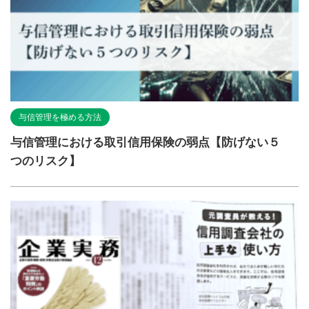
与信管理を極める方法
与信管理における取引信用保険の弱点【防げない５
つのリスク】