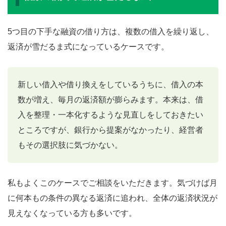
5つ目の下手な融資の借り方は、複数の借入を繰り返し、
返済が雪だるま式になっているケースです。
新しい借入や借り換えをしているうちに、借入の本
数が増え、毎月の返済額が膨らみます。本来は、借
入を整理・一本化するような見直しをしておきたい
ところですが、銀行から提案がなかったり、経営者
もその選択肢に気づかない。
私もよくこのケースでご相談をいただきます。気づけば月
に何本もの条件の異なる返済に追われ、全体の返済状況が
見えなくなっている方も多いです。