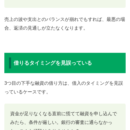
売上の波や支出とのバランスが崩れでもすれば、最悪の場
合、返済の見通しが立たなくなります。
借りるタイミングを見誤っている
3つ目の下手な融資の借り方は、借入のタイミングを見誤
っているケースです。
資金が足りなくなる直前に慌てて融資を申し込んで
みたら、条件が厳しい。銀行の審査に通らなかっ