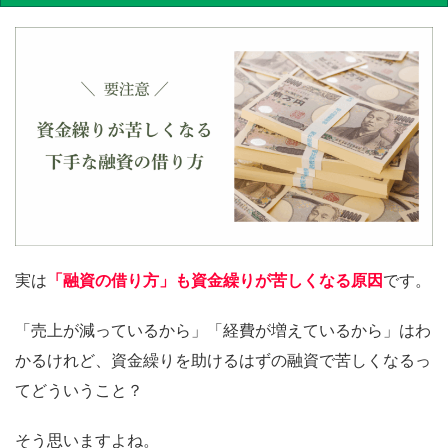
実は
「融資の借り方」も資金繰りが苦しくなる原因
です。
「売上が減っているから」「経費が増えているから」はわ
かるけれど、資金繰りを助けるはずの融資で苦しくなるっ
てどういうこと？
そう思いますよね。