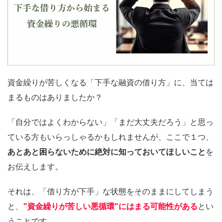
資金繰りが苦しくなる「下手な融資の借り方」に、当ては
まるものはありましたか？
「自分ではよくわからない」「まだ大丈夫だろう」と思っ
ている方もいらっしゃるかもしれませんが、ここで１つ、
あとあと困らないために絶対に知っておいてほしいこと
を
お伝えします。
それは、「借り方が下手」な状態をそのままにしてしまう
と、
"資金繰りが苦しい悪循環"にはまる可能性がある
とい
うことです。