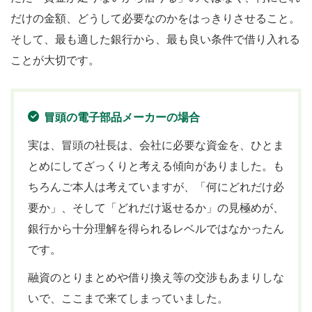
だけの金額、どうして必要なのかをはっきりさせること。
そして、最も適した銀行から、最も良い条件で借り入れる
ことが大切です。
冒頭の電子部品メーカーの場合
実は、冒頭の社長は、会社に必要な資金を、ひとま
とめにしてざっくりと考える傾向がありました。も
ちろんご本人は考えていますが、「何にどれだけ必
要か」、そして「どれだけ返せるか」の見極めが、
銀行から十分理解を得られるレベルではなかったん
です。
融資のとりまとめや借り換え等の交渉もあまりしな
いで、ここまで来てしまっていました。