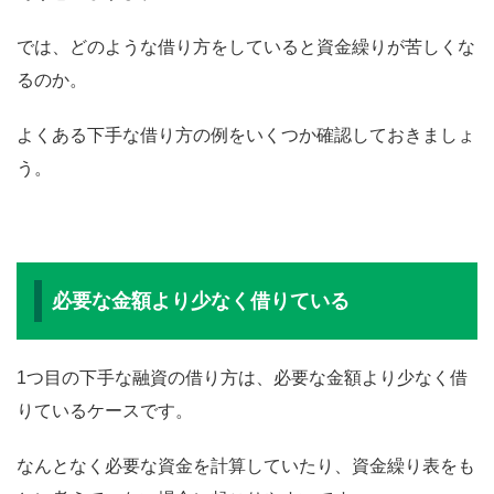
では、どのような借り方をしていると資金繰りが苦しくな
るのか。
よくある下手な借り方の例をいくつか確認しておきましょ
う。
必要な金額より少なく借りている
1つ目の下手な融資の借り方は、必要な金額より少なく借
りているケースです。
なんとなく必要な資金を計算していたり、資金繰り表をも