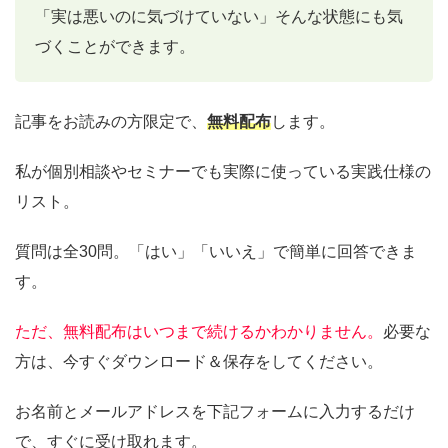
「実は悪いのに気づけていない」そんな状態にも気
づくことができます。
記事をお読みの方限定で、
無料配布
します。
私が個別相談やセミナーでも実際に使っている実践仕様の
リスト。
質問は全30問。「はい」「いいえ」で簡単に回答できま
す。
ただ、無料配布はいつまで続けるかわかりません。
必要な
方は、今すぐダウンロード＆保存をしてください。
お名前とメールアドレスを下記フォームに入力するだけ
で、すぐに受け取れます。