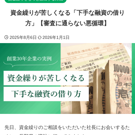
資金繰りが苦しくなる「下手な融資の借り
方」【審査に通らない悪循環】
2025年8月6日
2026年1月1日
先日、資金繰りのご相談をいただいた社長にお会いするた