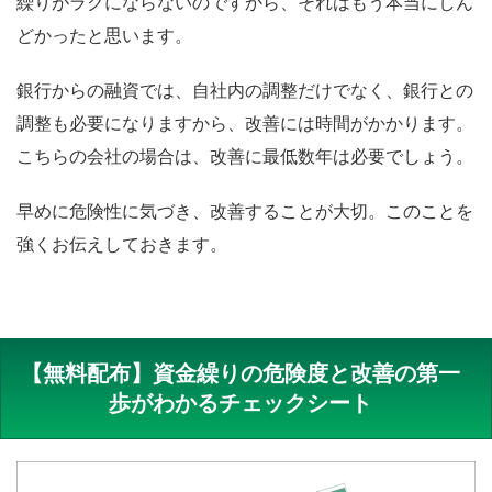
繰りがラクにならないのですから、それはもう本当にしん
どかったと思います。
銀行からの融資では、自社内の調整だけでなく、銀行との
調整も必要になりますから、改善には時間がかかります。
こちらの会社の場合は、改善に最低数年は必要でしょう。
早めに危険性に気づき、改善することが大切。このことを
強くお伝えしておきます。
【無料配布】資金繰りの危険度と改善の第一
歩がわかるチェックシート