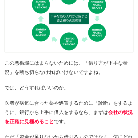
この悪循環にはまらないためには、「借り方が下手な状
況」を断ち切らなければいけないですよね。
では、どうすればいいのか。
医者が病気に合った薬や処置するために『診断』をするよ
うに、銀行から上手に借入をするなら、まずは
会社の状況
を正確に見極めること
です。
ただ「資金が足りないから借りる」のではなく、何にどれ