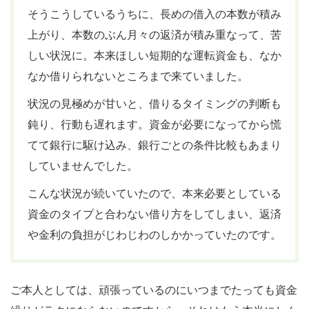
そうこうしているうちに、長めの借入の本数が積み
上がり、本数のぶん月々の返済が積み重なって、苦
しい状況に。本来ほしい短期的な運転資金も、なか
なか借りられないところまで来ていました。
状況の見極めが甘いと、借りるタイミングの判断も
鈍り、行動も遅れます。資金が必要になってから慌
てて銀行に駆け込み、銀行ごとの条件比較もあまり
していませんでした。
こんな状況が続いていたので、本来必要としている
資金のタイプと合わない借り方をしてしまい、返済
や金利の負担がじわじわのしかかっていたのです。
ご本人としては、頑張っているのにいつまでたっても資金