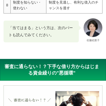
制度を知らない・
制度を見逃し、有利な借入のチ
8
使わない
ャンスを逃す
「当てはまる」という方は、次のパー
トも読んでみてください。
佐藤絵梨子
審査に通らない！？下手な借り方からはじま
る資金繰りの”悪循環”