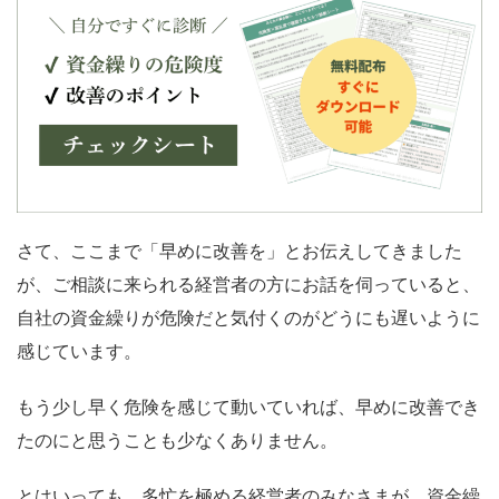
さて、ここまで「早めに改善を」とお伝えしてきました
が、ご相談に来られる経営者の方にお話を伺っていると、
自社の資金繰りが危険だと気付くのがどうにも遅いように
感じています。
もう少し早く危険を感じて動いていれば、早めに改善でき
たのにと思うことも少なくありません。
とはいっても、多忙を極める経営者のみなさまが、資金繰