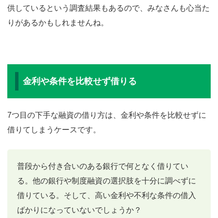
供しているという調査結果もあるので、みなさんも心当た
りがあるかもしれませんね。
金利や条件を比較せず借りる
7つ目の下手な融資の借り方は、金利や条件を比較せずに
借りてしまうケースです。
普段から付き合いのある銀行で何となく借りてい
る。他の銀行や制度融資の選択肢を十分に調べずに
借りている。そして、高い金利や不利な条件の借入
ばかりになっていないでしょうか？