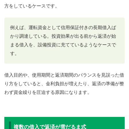
方をしているケースです。
例えば、運転資金として信用保証付きの長期借入ば
かり調達している。投資効果が出る前から返済が始
まる借入を、設備投資に充てているようなケースで
す。
借入目的や、使用期間と返済期間のバランスを見誤った借
り方をしていると、金利負担が増えたり、返済の準備が整
わず資金繰りを圧迫する原因になります。
複数の借入で返済が雪だるま式