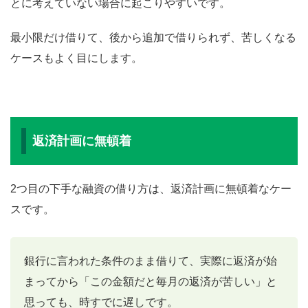
とに考えていない場合に起こりやすいです。
最小限だけ借りて、後から追加で借りられず、苦しくなる
ケースもよく目にします。
返済計画に無頓着
2つ目の下手な融資の借り方は、返済計画に無頓着なケー
スです。
銀行に言われた条件のまま借りて、実際に返済が始
まってから「この金額だと毎月の返済が苦しい」と
思っても、時すでに遅しです。