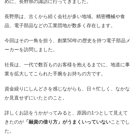
めに、長野県の諏訪に行ってきました。
長野県は、古くから続く会社が多い地域。精密機械や食
品、電子部品などの工業団地が数多く存在します。
今回はその一角を担う、創業50年の歴史を持つ電子部品メ
ーカーを訪問しました。
社長は、一代で数百ものお客様を抱えるまでに、地道に事
業を拡大してこられた手腕をお持ちの方です。
資金繰りにしんどさを感じながらも、日々忙しく、なかな
か見直せずにいたとのこと。
詳しくお話をうかがってみると、原因の1つとして見えて
きたのが
「融資の借り方」がうまくいっていない
ことでし
た。