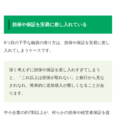
担保や保証を安易に差し入れている
6つ目の下手な融資の借り方は、担保や保証を安易に差し
入れてしまうケースです。
深く考えずに担保や保証を差し入れすぎてしまう
と、「これ以上は担保が取れない」と銀行から見な
されなれ、将来的に追加借入が難しくなることがあ
ります。
中小企業の約7割以上が、何らかの担保や経営者保証を提