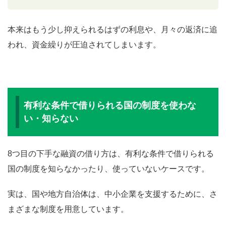
本来はもう少し抑えられるはずの利息や、月々の返済に追
われ、資金繰りが圧迫されてしまいます。
有利な条件で借りられる国の制度を使わな
い・知らない
8つ目の下手な融資の借り方は、有利な条件で借りられる
国の制度を知らなかったり、使っていないケースです。
実は、国や地方自治体は、中小企業を支援するために、さ
まざまな制度を用意しています。