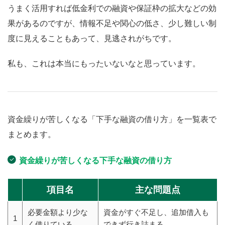
うまく活用すれば低金利での融資や保証枠の拡大などの効
果があるのですが、情報不足や関心の低さ、少し難しい制
度に見えることもあって、見逃されがちです。
私も、これは本当にもったいないなと思っています。
資金繰りが苦しくなる「下手な融資の借り方」を一覧表で
まとめます。
資金繰りが苦しくなる下手な融資の借り方
項目名
主な問題点
必要金額より少な
資金がすぐ不足し、追加借入も
1
く借りている
できず行き詰まる