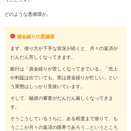
どのような悪循環か。
資金繰りの悪循環
まず、借り方が下手な状況が続くと、月々の返済が
だんだん苦しくなってきます。
銀行は「資金繰りが苦しくなってきている」「売上
や利益は出ていても、実は資金繰りが忙しい」とい
う実態はしっかり見抜いています。
そして、融資の審査がだんだん厳しくなってきま
す。
そうこうしているうちに、ある程度まで借りて、も
うここが月々の返済の限界であろう…というところ