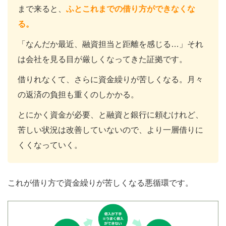
まで来ると、
ふとこれまでの借り方ができなくな
る。
「なんだか最近、融資担当と距離を感じる…」それ
は会社を見る目が厳しくなってきた証拠です。
借りれなくて、さらに資金繰りが苦しくなる。月々
の返済の負担も重くのしかかる。
とにかく資金が必要、と融資と銀行に頼むけれど、
苦しい状況は改善していないので、より一層借りに
くくなっていく。
これが借り方で資金繰りが苦しくなる悪循環です。