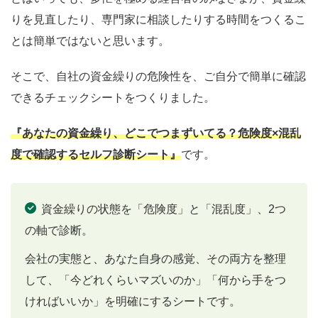
りを見直したり、専門家に相談したりする時間をつくるこ
とは簡単ではないと思います。
そこで、自社の資金繰りの危険性を、ご自分で簡単に確認
できるチェックシートをつくりました。
『あなたの資金繰り、どこでつまずいてる？危険度×混乱
度で確認するセルフ診断シート』
です。
資金繰りの状態を「危険度」と「混乱度」、2つ
の軸で診断。
会社の実態と、あなた自身の感覚、その両方を整理
して、「今どれくらいマズいのか」「何から手をつ
ければいいか」を明確にするシートです。