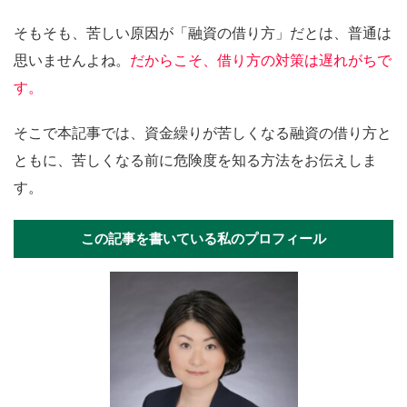
そもそも、苦しい原因が「融資の借り方」だとは、普通は
思いませんよね。
だからこそ、借り方の対策は遅れがちで
す。
そこで本記事では、資金繰りが苦しくなる融資の借り方と
ともに、苦しくなる前に危険度を知る方法をお伝えしま
す。
この記事を書いている私のプロフィール