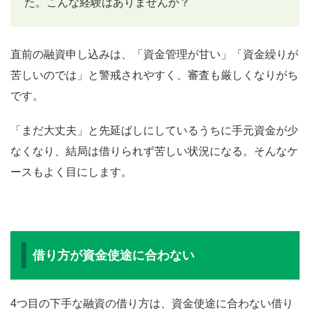
た。こんな経験はありませんか？
直前の融資申し込みは、「資金管理が甘い」「資金繰りが
苦しいのでは」と警戒されやすく、審査も厳しくなりがち
です。
「まだ大丈夫」と先延ばしにしているうちに手元資金が少
なくなり、結局は借りられず苦しい状況になる。そんなケ
ースもよく目にします。
借り方が資金使途に合わない
4つ目の下手な融資の借り方は、資金使途に合わない借り