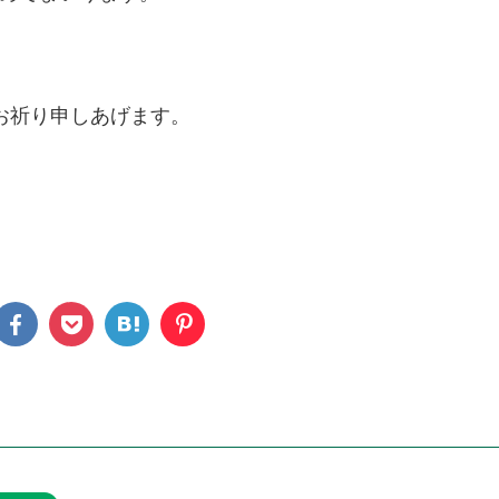
お祈り申しあげます。