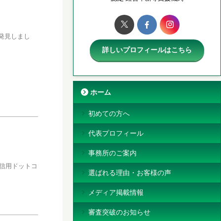
発見しまし
詳しいプロフィールはこちら
ホーム
初めての方へ
代表プロフィール
事務所のご案内
社信用ドットコ
選ばれる理由・お客様の声
メディア掲載情報
審査突破のお知らせ