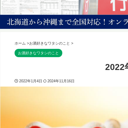
ホーム
>
お酒好きなワタシのこと
>
お酒好きなワタシのこと
202
2022年1月4日
2024年11月16日