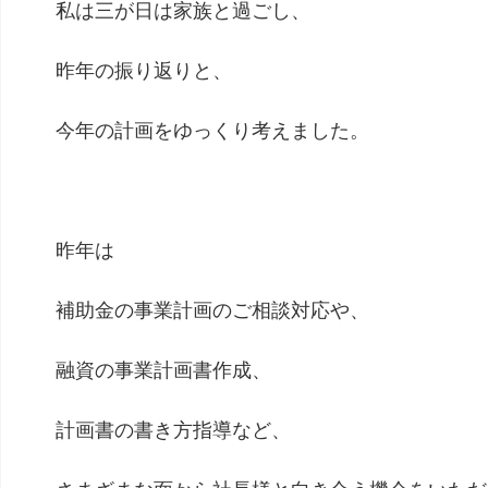
私は三が日は家族と過ごし、
昨年の振り返りと、
今年の計画をゆっくり考えました。
昨年は
補助金の事業
計画のご相談対応や、
融資の事業計画書作成、
計画書の書き方指導など、