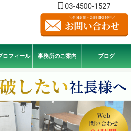
03-4500-1527
プロフィール
事務所のご案内
ブログ