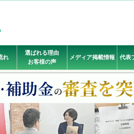
選ばれる理由
流れ
メディア掲載情報
代表
お客様の声