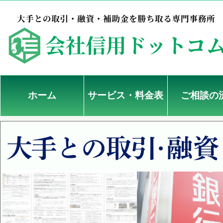
ホーム
サービス・料金表
ご相談の