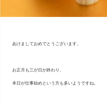
あけましておめでとうございます。
お正月も三が日が終わり、
本日が仕事始めという方も多いようですね。