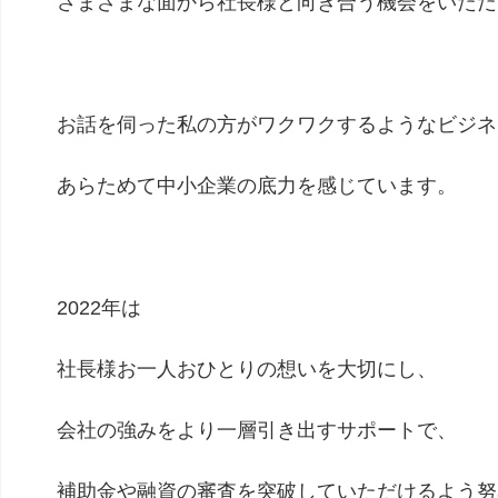
さまざまな面から社長様と向き合う機会をいただ
お話を伺った私の方がワクワクするような
ビジネ
あらためて中小企業の底力を感じています。
2022年は
社長様お一人おひとりの想いを大切にし、
会社の強みをより一層引き出すサポートで、
補助金や融資の審査を突破していただけるよう努