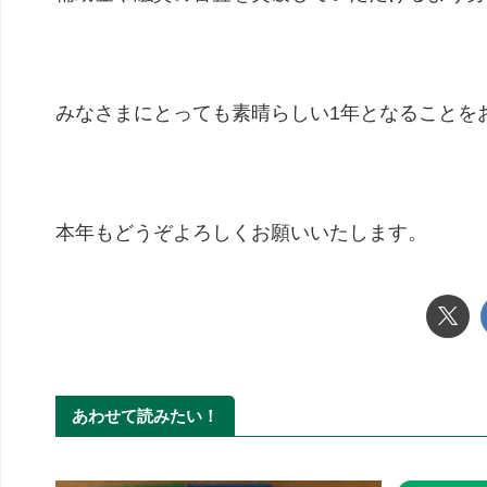
みなさまにとっても素晴らしい1年となることを
本年もどうぞよろしくお願いいたします。
あわせて読みたい！