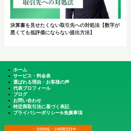
決算書を見せたくない取引先への対処法【数字が
悪くても低評価にならない提出方法】
ホーム
サービス・料金表
選ばれる理由・お客様の声
代表プロフィール
ブログ
お問い合わせ
特定商取引法に基づく表記
プライバシーポリシー&免責事項