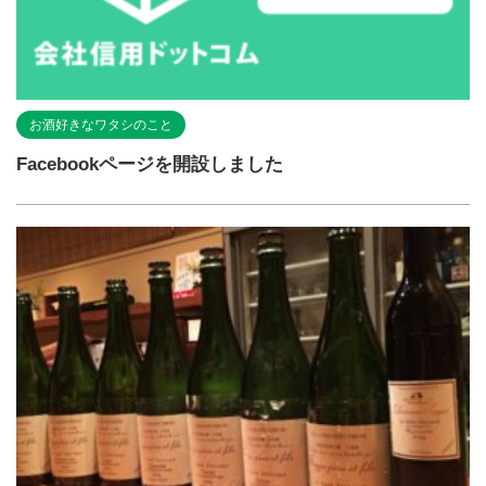
お酒好きなワタシのこと
Facebookページを開設しました