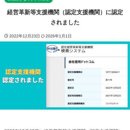
経営革新等支援機関（認定支援機関）に認定
されました
2022年12月23日
2026年1月1日