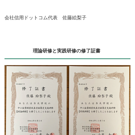
会社信用ドットコム代表 佐藤絵梨子
理論研修と実践研修の修了証書