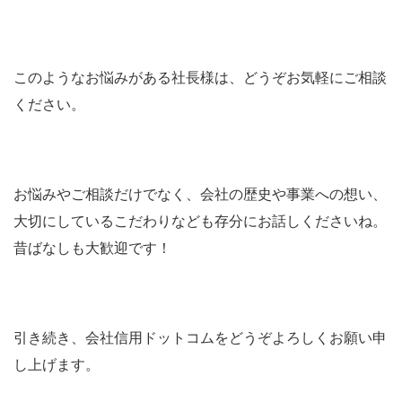
このようなお悩みがある社長様は、どうぞお気軽にご相談
ください。
お悩みやご相談だけでなく、会社の歴史や事業への想い、
大切にしているこだわりなども存分にお話しくださいね。
昔ばなしも大歓迎です！
引き続き、会社信用ドットコムをどうぞよろしくお願い申
し上げます。