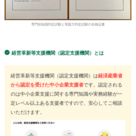
専門的知識判定試験と実践力判定試験の合格証書
経営革新等支援機関（認定支援機関）とは
経営革新等支援機関（認定支援機関）は
経済産業省
から認定を受けた中小企業支援者
です。認定される
のは中小企業支援に関する専門知識や実務経験が一
定レベル以上ある支援者ですので、安心してご相談
いただけます。