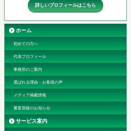
詳しいプロフィールはこちら
ホーム
初めての方へ
代表プロフィール
事務所のご案内
選ばれる理由・お客様の声
メディア掲載情報
審査突破のお知らせ
サービス案内