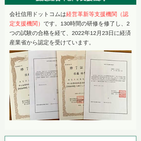
会社信用ドットコムは
経営革新等支援機関（認
定支援機関）
です。130時間の研修を修了し、2
つの試験の合格を経て、2022年12月23日に経済
産業省から認定を受けています。