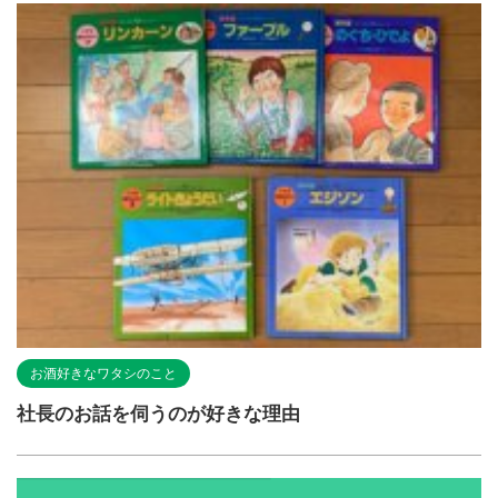
お酒好きなワタシのこと
社長のお話を伺うのが好きな理由