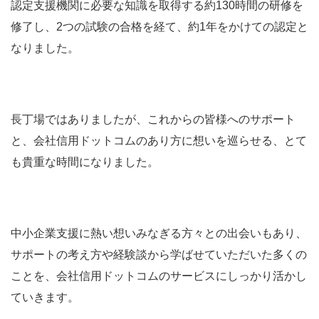
認定支援機関に必要な知識を取得する約130時間の研修を
修了し、2つの試験の合格を経て、約1年をかけての認定と
なりました。
長丁場ではありましたが、これからの皆様へのサポート
と、会社信用ドットコムのあり方に想いを巡らせる、とて
も貴重な時間になりました。
中小企業支援に熱い想いみなぎる方々との出会いもあり、
サポートの考え方や経験談から学ばせていただいた多くの
ことを、会社信用ドットコムのサービスにしっかり活かし
ていきます。