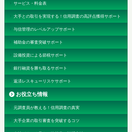
サービス・料金表
大手との取引を実現する！信用調査の高評点獲得サポート
与信管理のレベルアップサポート
補助金の審査突破サポート
設備投資による節税サポート
銀行融資を勝ち取るサポート
返済レスキューリスケサポート
お役立ち情報
元調査員が教える！信用調査の真実
大手企業の取引審査を突破するコツ