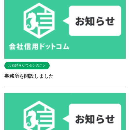
お酒好きなワタシのこと
事務所を開設しました