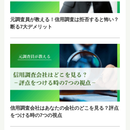
元調査員が教える！信用調査は拒否すると怖い？
断る7大デメリット
信用調査会社はあなたの会社のどこを見る？評点
をつける時の7つの視点