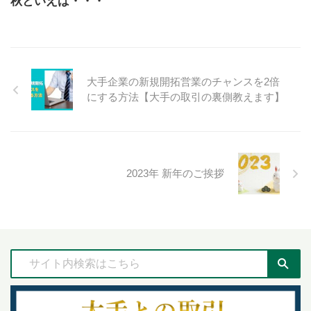
秋といえば・・・
大手企業の新規開拓営業のチャンスを2倍
にする方法【大手の取引の裏側教えます】
2023年 新年のご挨拶