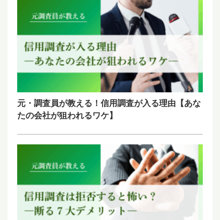
元・調査員が教える！信用調査が入る理由【あな
たの会社が狙われるワケ】