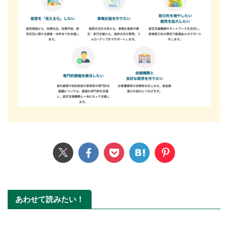
あわせて読みたい！