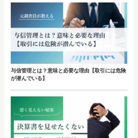
与信管理とは？意味と必要な理由【取引には危険
が潜んでいる】