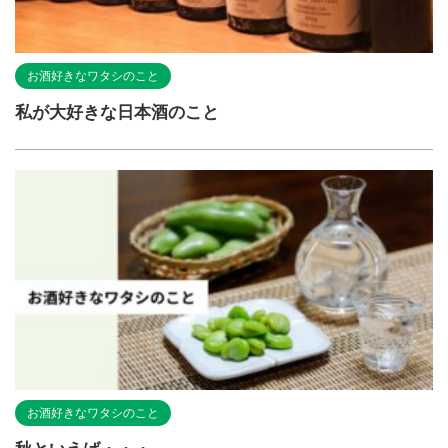
お酒好きなワタシのこと
私が大好きな日本酒のこと
お酒好きなワタシのこと