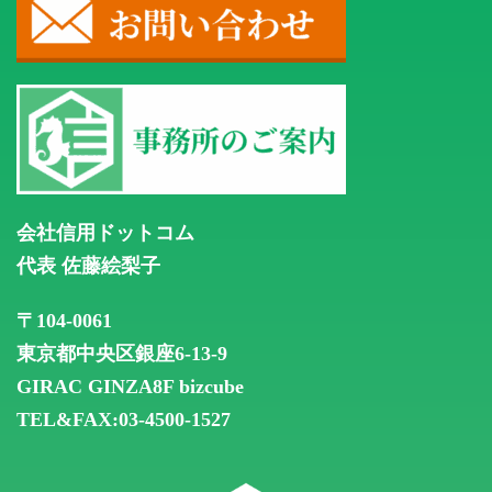
会社信用ドットコム
代表 佐藤絵梨子
〒104-0061
東京都中央区銀座6-13-9
GIRAC GINZA8F
bizcube
TEL&FAX:03-4500-1527