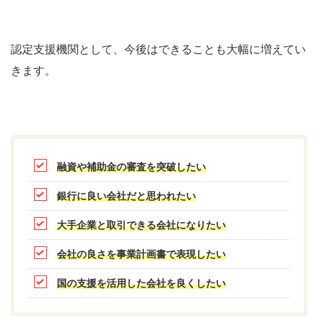
認定支援機関として、今後はできることも大幅に増えてい
きます。
融資や補助金の審査を突破したい
銀行に良い会社だと思われたい
大手企業と取引できる会社になりたい
会社の良さを事業計画書で表現したい
国の支援を活用した会社を良くしたい