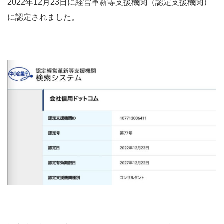
2022年12月23日に経営革新等支援機関（認定支援機関）
に認定されました。