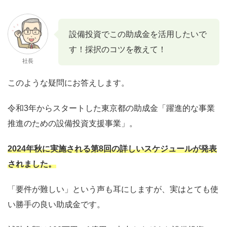
設備投資でこの助成金を活用したいで
す！採択のコツを教えて！
社長
このような疑問にお答えします。
令和3年からスタートした東京都の助成金「躍進的な事業
推進のための設備投資支援事業」。
2024年秋に実施される第8回の詳しいスケジュールが発表
されました。
「要件が難しい」という声も耳にしますが、実はとても使
い勝手の良い助成金です。