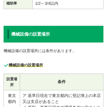
補助率
1/2～3/4以内
機械設備の設置場所
機械設備の設置場所には条件があります。
機械設備の設置場所
設置場
条件
所
東京
ア 基準日現在で東京都内に登記簿上の本店
都内
又は支店があること