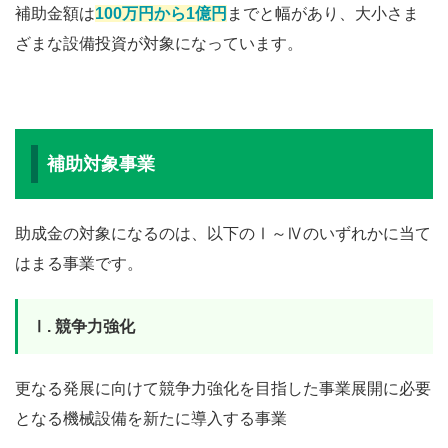
補助金額は
100万円から1億円
までと幅があり、大小さま
ざまな設備投資が対象になっています。
補助対象事業
助成金の対象になるのは、以下のⅠ～Ⅳのいずれかに当て
はまる事業です。
Ⅰ. 競争力強化
更なる発展に向けて競争力強化を目指した事業展開に必要
となる機械設備を新たに導入する事業