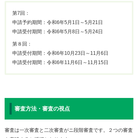
第7回：
申請予約期間：令和6年5月1日～5月21日
申請受付期間：令和6年5月8日～5月24日
第８回：
申請受付期間：令和6年10月23日～11月6日
申請受付期間：令和6年11月6日～11月15日
審査方法・審査の視点
審査は一次審査と二次審査がニ段階審査です。２つの審査