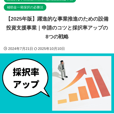
補助金一発採択の必勝法
【2025年版】躍進的な事業推進のための設備
投資支援事業｜申請のコツと採択率アップの
8つの戦略
2024年7月21日
2025年10月10日