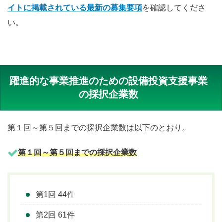
イトに掲載されている最新の募集要項
を確認してくださ
い。
躍進的な事業推進のための設備投資支援事業
の採択企業数
第１回～第５回までの採択企業数は以下のとおり。
第１回～第５回までの採択企業数
第1回 44件
第2回 61件