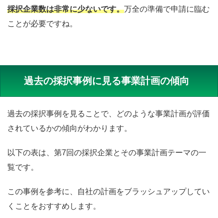
採択企業数は非常に少ないです。
万全の準備で申請に臨む
ことが必要ですね。
過去の採択事例に見る事業計画の傾向
過去の採択事例を見ることで、どのような事業計画が評価
されているかの傾向がわかります。
以下の表は、第7回の採択企業とその事業計画テーマの一
覧です。
この事例を参考に、自社の計画をブラッシュアップしてい
くことをおすすめします。