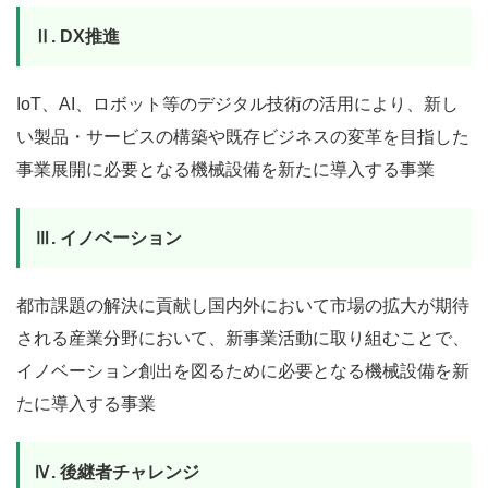
Ⅱ. DX推進
IoT、AI、ロボット等のデジタル技術の活用により、新し
い製品・サービスの構築や既存ビジネスの変革を目指した
事業展開に必要となる機械設備を新たに導入する事業
Ⅲ. イノベーション
都市課題の解決に貢献し国内外において市場の拡大が期待
される産業分野において、新事業活動に取り組むことで、
イノベーション創出を図るために必要となる機械設備を新
たに導入する事業
Ⅳ. 後継者チャレンジ