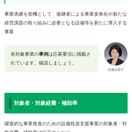
事業承継を契機として、後継者による事業多角化や新たな
経営課題の取り組みに必要となる設備等を新たに導入する
事業
各対象事業の
事例
は応募要項に掲載さ
れています。確認しましょう。
佐藤絵梨子
対象者・対象経費・補助率
躍進的な事業推進のための設備投資支援事業の対象者・対