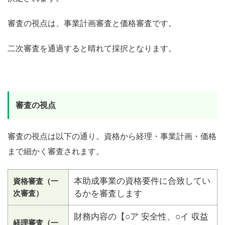
審査の視点は、事業計画審査と価格審査です。
二次審査を通過すると晴れて採択となります。
審査の視点
審査の視点は以下の通り。資格から経理・事業計画・価格
まで細かく審査されます。
本助成事業の資格要件に合致してい
資格審査（一
次審査）
るかを審査します
財務内容の【○ア 安全性、○イ 収益
経理審査（一