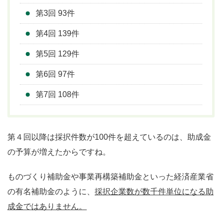
第3回 93件
第4回 139件
第5回 129件
第6回 97件
第7回 108件
第４回以降は採択件数が100件を超えているのは、助成金
の予算が増えたからですね。
ものづくり補助金や事業再構築補助金といった経済産業省
の有名補助金のように、
採択企業数が数千件単位になる助
成金ではありません。