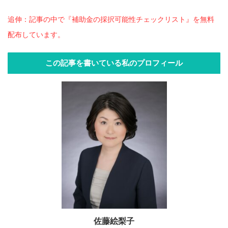
追伸：記事の中で『補助金の採択可能性チェックリスト』を無料
配布しています。
この記事を書いている私のプロフィール
佐藤絵梨子