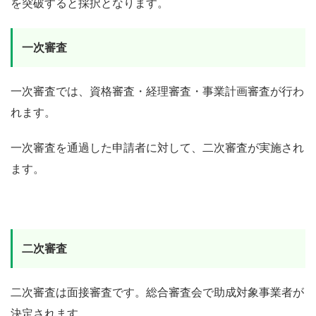
を突破すると採択となります。
一次審査
一次審査では、資格審査・経理審査・事業計画審査が行わ
れます。
一次審査を通過した申請者に対して、二次審査が実施され
ます。
二次審査
二次審査は面接審査です。総合審査会で助成対象事業者が
決定されます。