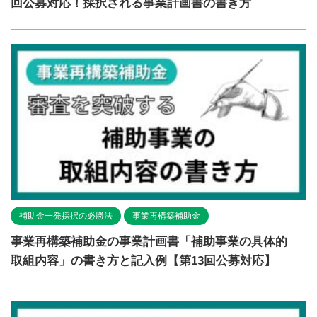
回公募対応！採択される事業計画書の書き方
補助金一発採択の必勝法
事業再構築補助金
事業再構築補助金の事業計画書「補助事業の具体的
取組内容」の書き方と記入例【第13回公募対応】