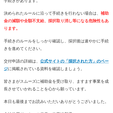
手続きがあります。
決められたルールに沿って手続きを行わない場合は、
補助
金の減額や全額不支給、採択取り消し等になる危険性もあ
ります。
手続きのルールをしっかり確認し、採択後は速やかに手続
きを進めてください。
交付申請の詳細は、
公式サイトの「採択された方」のペー
ジ
に掲載されている資料を確認しましょう。
皆さまがスムーズに補助金を受け取り、ますます事業を成
長させていかれることを心から願っています。
本日も最後までお読みいただいありがとうございました。