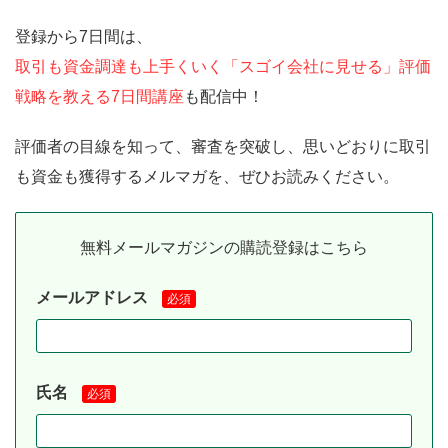
登録から7日間は、
取引も資金調達も上手くいく「スゴイ会社に見せる」評価
戦略を教える7日間講座
も配信中！
評価者の目線を知って、審査を突破し、思いどおりに取引
も資金も獲得するメルマガを、ぜひお読みください。
無料メールマガジンの購読登録はこちら
メールアドレス
必須
氏名
必須