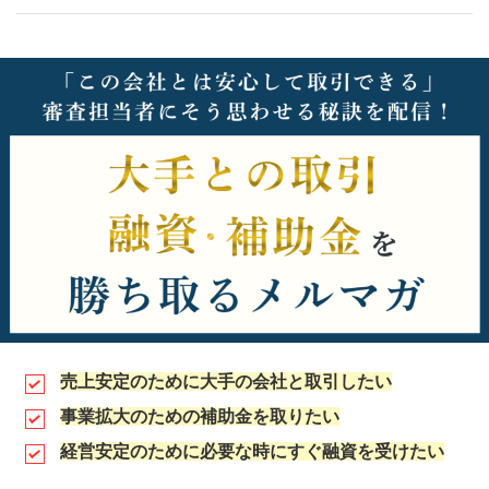
売上安定のために大手の会社と取引したい
事業拡大のための補助金を取りたい
経営安定のために必要な時にすぐ融資を受けたい