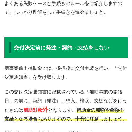
よくある失敗ケースと手続きのルールをご紹介しますの
で、しっかり理解をして手続きを進めましょう。
交付決定前に発注・契約・支払をしない
新事業進出補助金では、採択後に交付申請を行い、「交付
決定通知書」を受け取ります。
この交付決定通知書に記載されている「補助事業の開始
日」の前に、契約（発注）、納入、検収、支払などを行っ
外
たものは
補助対象
となります。
補助金の減額や全額不
支給となる場合もありますので、十分に注意しましょう。