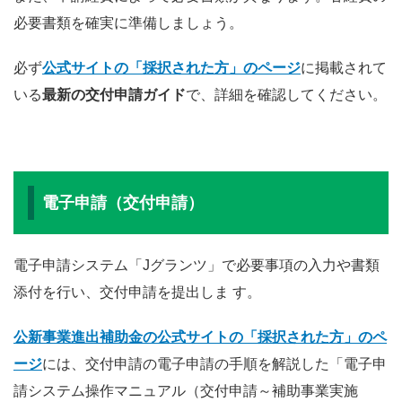
必要書類を確実に準備しましょう。
必ず
公式サイトの「採択された方」のページ
に掲載されて
いる
最新の交付申請ガイド
で、詳細を確認してください。
電子申請（交付申請）
電子申請システム「Jグランツ」で必要事項の入力や書類
添付を行い、交付申請を提出しま す。
公新事業進出補助金の公式サイトの「採択された方」のペ
ージ
には、交付申請の電子申請の手順を解説した「電子申
請システム操作マニュアル（交付申請～補助事業実施