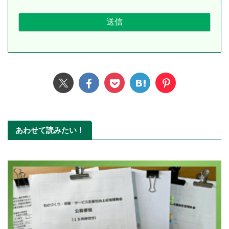
あわせて読みたい！