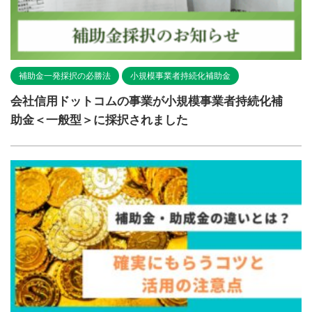
補助金一発採択の必勝法
小規模事業者持続化補助金
会社信用ドットコムの事業が小規模事業者持続化補
助金＜一般型＞に採択されました