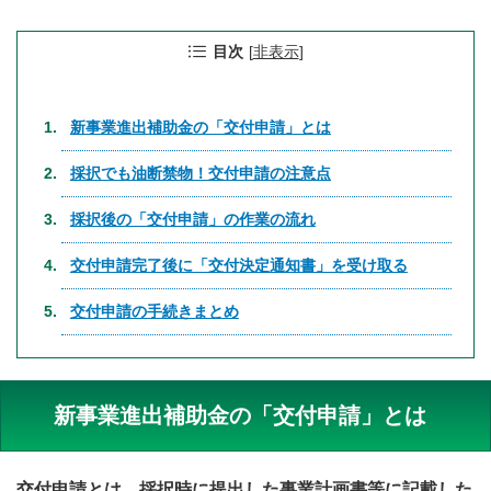
目次
[
非表示
]
新事業進出補助金の「交付申請」とは
採択でも油断禁物！交付申請の注意点
採択後の「交付申請」の作業の流れ
交付申請完了後に「交付決定通知書」を受け取る
交付申請の手続きまとめ
新事業進出補助金の「交付申請」とは
交付申請とは、採択時に提出した事業計画書等に記載した