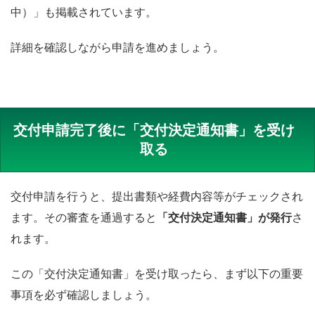
中）」も掲載されています。
詳細を確認しながら申請を進めましょう。
交付申請完了後に「交付決定通知書」を受け
取る
交付申請を行うと、提出書類や経費内容等がチェックされ
ます。その審査を通過すると
「交付決定通知書」が発行
さ
れます。
この「交付決定通知書」を受け取ったら、まず以下の重要
事項を必ず確認しましょう。