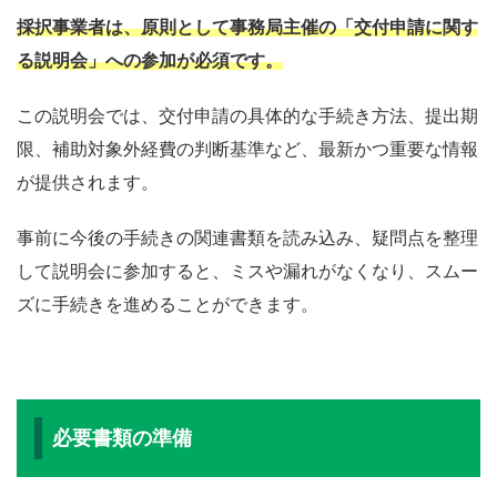
採択事業者は、原則として事務局主催の「交付申請に関す
る説明会」への参加が必須です。
この説明会では、交付申請の具体的な手続き方法、提出期
限、補助対象外経費の判断基準など、最新かつ重要な情報
が提供されます。
事前に今後の手続きの関連書類を読み込み、疑問点を整理
して説明会に参加すると、ミスや漏れがなくなり、スムー
ズに手続きを進めることができます。
必要書類の準備