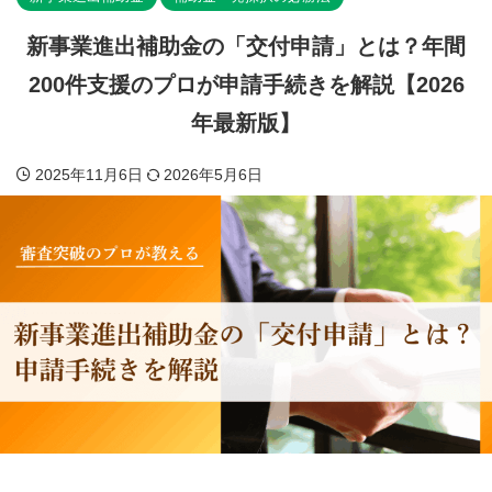
新事業進出補助金の「交付申請」とは？年間
200件支援のプロが申請手続きを解説【2026
年最新版】
2025年11月6日
2026年5月6日