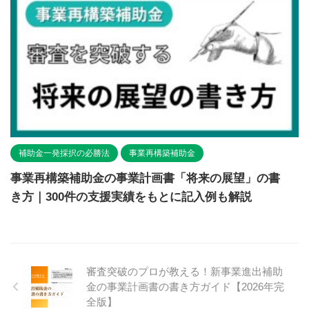
補助金一発採択の必勝法
事業再構築補助金
事業再構築補助金の事業計画書「将来の展望」の書
き方｜300件の支援実績をもとに記入例も解説
審査突破のプロが教える！新事業進出補助
金の事業計画書の書き方ガイド【2026年完
全版】