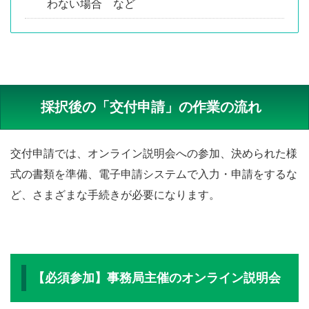
わない場合 など
採択後の「交付申請」の作業の流れ
交付申請では、オンライン説明会への参加、決められた様
式の書類を準備、電子申請システムで入力・申請をするな
ど、さまざまな手続きが必要になります。
【必須参加】事務局主催のオンライン説明会