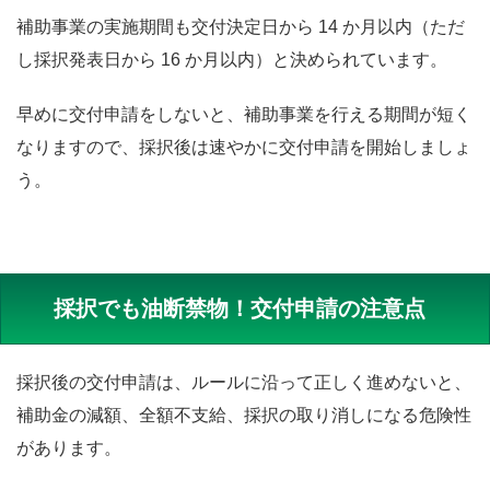
補助事業の実施期間も交付決定日から 14 か月以内（ただ
し採択発表日から 16 か月以内）と決められています。
早めに交付申請をしないと、補助事業を行える期間が短く
なりますので、採択後は速やかに交付申請を開始しましょ
う。
採択でも油断禁物！交付申請の注意点
採択後の交付申請は、ルールに沿って正しく進めないと、
補助金の減額、全額不支給、採択の取り消しになる危険性
があります。