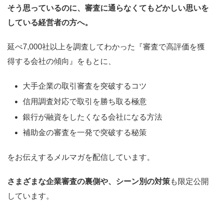
そう思っているのに、審査に通らなくてもどかしい思いを
している経営者の方へ。
延べ7,000社以上を調査してわかった『審査で高評価を獲
得する会社の傾向』をもとに、
大手企業の取引審査を突破するコツ
信用調査対応で取引を勝ち取る極意
銀行が融資をしたくなる会社になる方法
補助金の審査を一発で突破する秘策
をお伝えするメルマガを配信しています。
さまざまな企業審査の裏側や、シーン別の対策
も限定公開
しています。