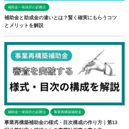
補助金一発採択の必勝法
補助金と助成金の違いとは？賢く確実にもらうコツ
とメリットを解説
補助金一発採択の必勝法
事業再構築補助金
事業再構築補助金の様式・目次構成の作り方｜第13