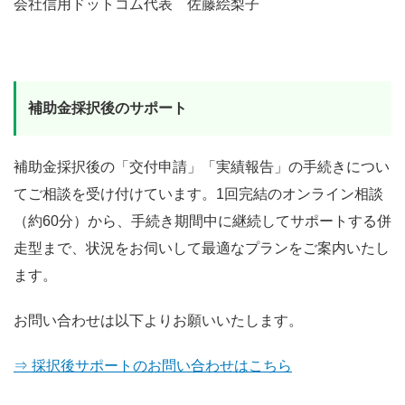
会社信用ドットコム代表 佐藤絵梨子
補助金採択後のサポート
補助金採択後の「交付申請」「実績報告」の手続きについ
てご相談を受け付けています。1回完結のオンライン相談
（約60分）から、手続き期間中に継続してサポートする併
走型まで、状況をお伺いして最適なプランをご案内いたし
ます。
お問い合わせは以下よりお願いいたします。
⇒ 採択後サポートのお問い合わせはこちら