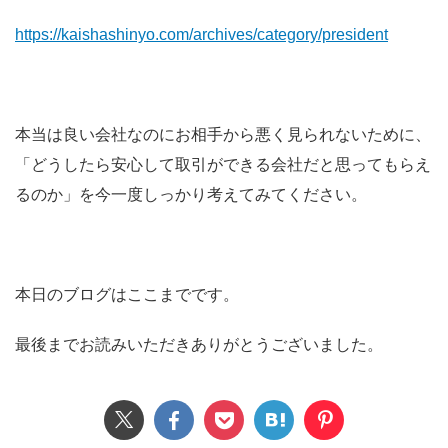
https://kaishashinyo.com/archives/category/president
本当は良い会社なのにお相手から悪く見られないために、
「どうしたら安心して取引ができる会社だと思ってもらえ
るのか」を今一度しっかり考えてみてください。
本日のブログはここまでです。
最後までお読みいただきありがとうございました。