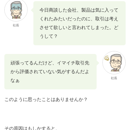
今日商談した会社、製品は気に入って
くれたみたいだったのに、取引は考え
社長
させて欲しいと言われてしまった。ど
うして？
頑張ってるんだけど、イマイチ取引先
から評価されていない気がするんだよ
社長
なぁ
このように思ったことはありませんか？
その原因はもしかすると、