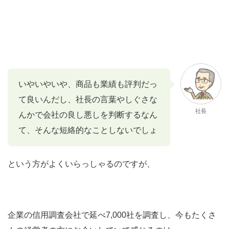
いやいやいや、商品も業績も評判だっ
て良いんだし、社長の言葉やしぐさな
社長
んかで会社の良し悪しを判断するなん
て、そんな短絡的なことしないでしょ
という方がよくいらっしゃるのですが、
企業の信用調査会社で延べ7,000社を調査し、今もたくさ