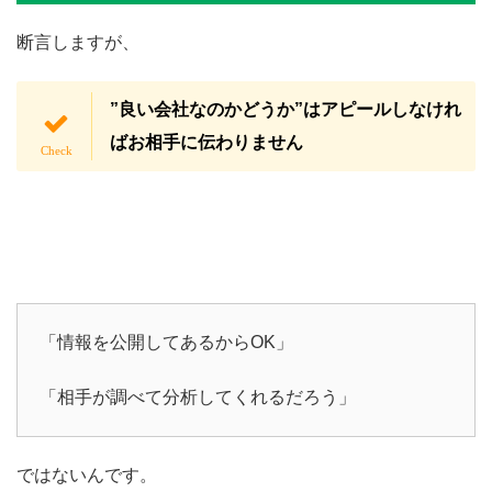
断言しますが、
”良い会社なのかどうか”はアピールしなけれ
ばお相手に伝わりません
「情報を公開してあるからOK」
「相手が調べて分析してくれるだろう」
ではないんです。