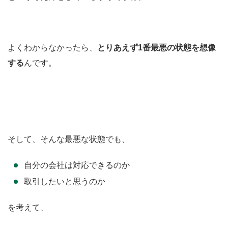
よくわからなかったら、
とりあえず1番最悪の状態を想像
する
んです。
そして、そんな最悪な状態でも、
自分の会社は対応できるのか
取引したいと思うのか
を考えて、