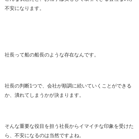
不安になります。
社長って船の船長のような存在なんです。
社長の判断1つで、会社が順調に続いていくことができる
か、潰れてしまうかが決まります。
そんな重要な役目を担う社長からイマイチな印象を受けた
ら、不安になるのは当然ですよね。