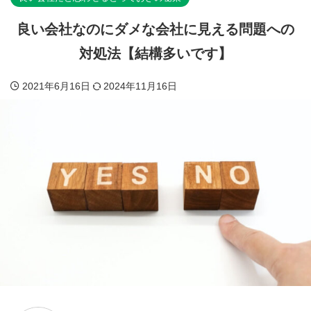
良い会社なのにダメな会社に見える問題への
対処法【結構多いです】
2021年6月16日
2024年11月16日