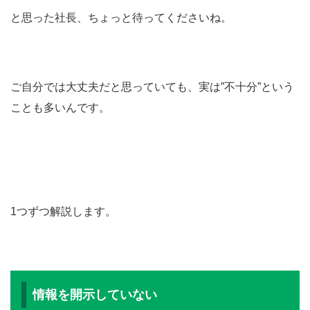
と思った社長、ちょっと待ってくださいね。
ご自分では大丈夫だと思っていても、実は”不十分”という
ことも多いんです。
1つずつ解説します。
情報を開示していない