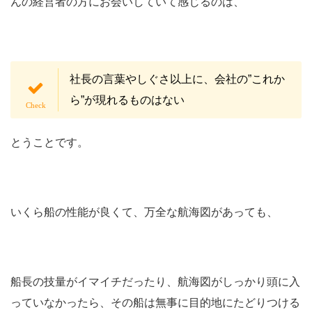
んの経営者の方にお会いしていて感じるのは、
社長の言葉やしぐさ以上に、会社の”これか
ら”が現れるものはない
とうことです。
いくら船の性能が良くて、万全な航海図があっても、
船長の技量がイマイチだったり、航海図がしっかり頭に入
っていなかったら、その船は無事に目的地にたどりつける