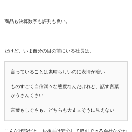
商品も決算数字も評判も良い。
だけど、いま自分の目の前にいる社長は、
言っていることは素晴らしいのに表情が暗い
ものすごく自信満々な態度なんだけれど、話す言葉
がうさんくさい
言葉もしぐさも、どちらも大丈夫そうに見えない
こんな状態だと、お相手は安心して取引できる会社なのか