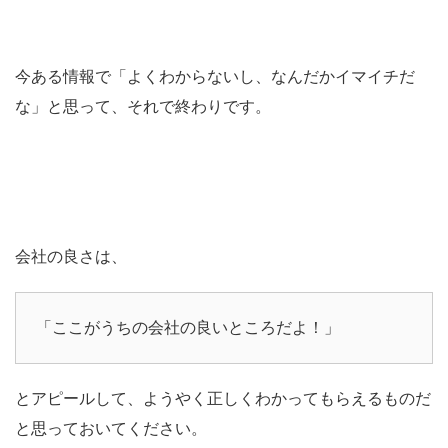
今ある情報で「よくわからないし、なんだかイマイチだ
な」と思って、それで終わりです。
会社の良さは、
「ここがうちの会社の良いところだよ！」
とアピールして、ようやく正しくわかってもらえるものだ
と思っておいてください。