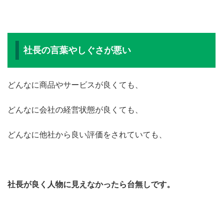
社長の言葉やしぐさが悪い
どんなに商品やサービスが良くても、
どんなに会社の経営状態が良くても、
どんなに他社から良い評価をされていても、
社長が良く人物に見えなかったら台無しです。