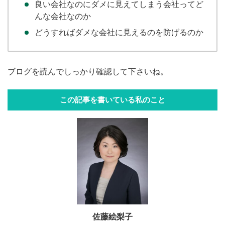
良い会社なのにダメに見えてしまう会社ってど
んな会社なのか
どうすればダメな会社に見えるのを防げるのか
ブログを読んでしっかり確認して下さいね。
この記事を書いている私のこと
佐藤絵梨子