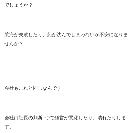
でしょうか？
航海が失敗したり、船が沈んでしまわないか不安になりま
せんか？
会社もこれと同じなんです。
会社は社長の判断1つで経営が悪化したり、潰れたりしま
す。