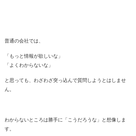
普通の会社では、
「もっと情報が欲しいな」
「よくわからないな」
と思っても、わざわざ突っ込んで質問しようとはしませ
ん。
わからないところは勝手に「こうだろうな」と想像しま
す。