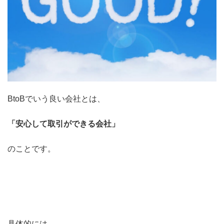
BtoBでいう良い会社とは、
「安心して取引ができる会社」
のことです。
具体的には、