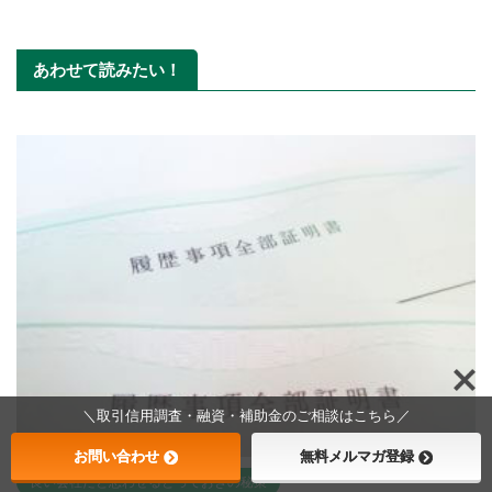
あわせて読みたい！
＼取引信用調査・融資・補助金のご相談はこちら／
お問い合わせ
無料メルマガ登録
良い会社だと思わせるとっておきの秘策