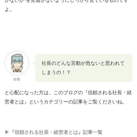
がないか”を見逃さないようにしっかり見ているものです
よ。
社長のどんな言動が危ないと思われて
しまうの！？
社長
と心配になった方は、このブログの『信頼される社長・経
営者とは』というカテゴリーの記事をご覧くださいね。
▶︎『信頼される社長・経営者とは』記事一覧