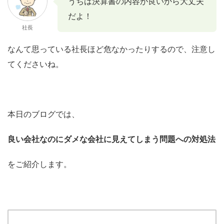
うちは決算書の内容が良いから大丈夫
だよ！
社長
なんて思っている社長ほど危なかったりするので、注意し
てくださいね。
本日のブログでは、
良い会社なのにダメな会社に見えてしまう問題への対処法
をご紹介します。