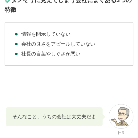
ダメそうに見えてしまう会社によくある3つの
特徴
情報を開示していない
会社の良さをアピールしていない
社長の言葉やしぐさが悪い
そんなこと、うちの会社は大丈夫だよ
社長