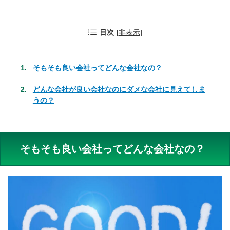
目次
[
非表示
]
そもそも良い会社ってどんな会社なの？
どんな会社が良い会社なのにダメな会社に見えてしま
うの？
そもそも良い会社ってどんな会社なの？