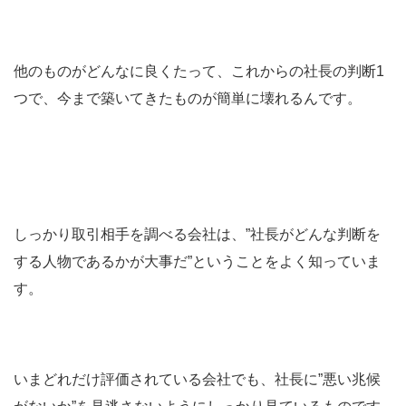
他のものがどんなに良くたって、これからの社長の判断1
つで、今まで築いてきたものが簡単に壊れるんです。
しっかり取引相手を調べる会社は、”社長がどんな判断を
する人物であるかが大事だ”ということをよく知っていま
す。
いまどれだけ評価されている会社でも、社長に”悪い兆候