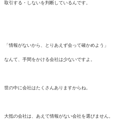
取引する・しないを判断しているんです。
「情報がないから、とりあえず会って確かめよう」
なんて、手間をかける会社は少ないですよ。
世の中に会社はたくさんありますからね。
大抵の会社は、あえて情報がない会社を選びません。