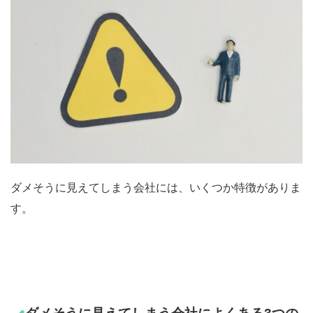
ダメそうに見えてしまう会社には、いくつか特徴がありま
す。