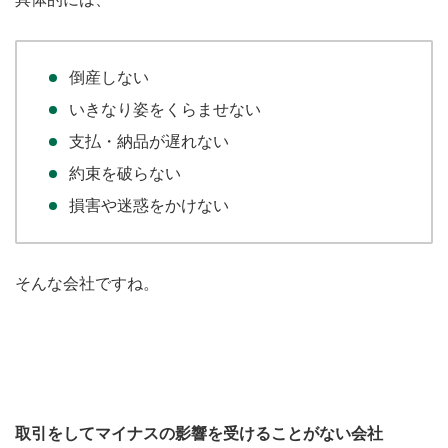
倒産しない
いきなり姿をくらませない
支払・納品が遅れない
約束を破らない
損害や迷惑をかけない
そんな会社ですね。
取引をしてマイナスの影響を受けることがない会社