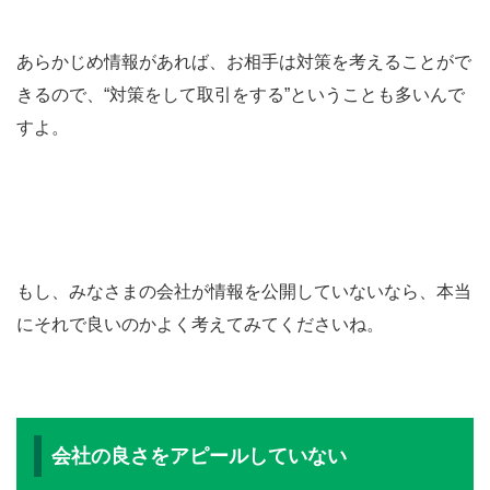
あらかじめ情報があれば、お相手は対策を考えることがで
きるので、“対策をして取引をする”ということも多いんで
すよ。
もし、みなさまの会社が情報を公開していないなら、本当
にそれで良いのかよく考えてみてくださいね。
会社の良さをアピールしていない