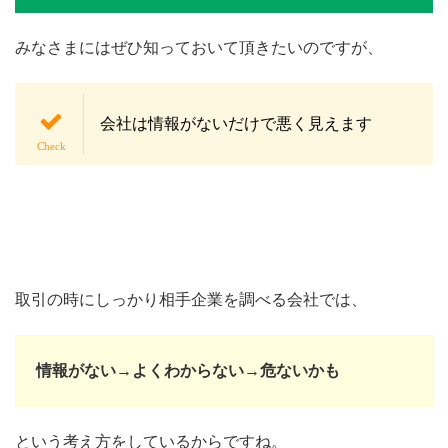
みなさまにはぜひ知っておいて頂きたいのですが、
会社は情報がないだけで悪く見えます
取引の時にしっかり相手企業を調べる会社では、
情報がない→よくわからない→危ないかも
という考え方をしているからですね。