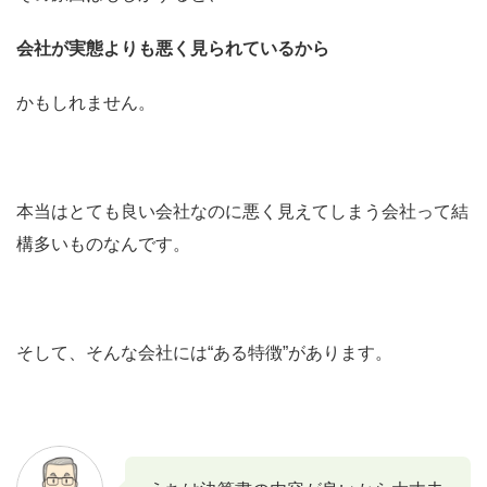
会社が実態よりも悪く見られているから
かもしれません。
本当はとても良い会社なのに悪く見えてしまう会社って結
構多いものなんです。
そして、そんな会社には“ある特徴”があります。