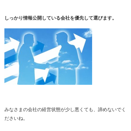
しっかり情報公開している会社を優先して選びます。
みなさまの会社の経営状態が少し悪くても、諦めないでく
ださいね。