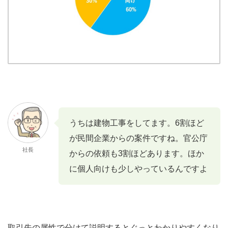
うちは建物工事をしてます。6割ほど
が民間企業からの案件ですね。官公庁
社長
からの依頼も3割ほどあります。ほか
に個人向けも少しやっているんですよ
取引先の属性で分けて説明するとぐっとわかりやすくなり