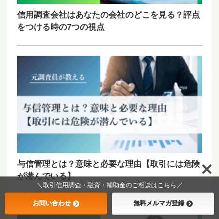
信用調査会社はあなたの会社のどこを見る？評点
をつける時の7つの視点
与信管理とは？意味と必要な理由【取引には危険
が潜んでいる】
＼取引信用調査・融資・補助金のご相談はこちら／
お問い合わせ
無料メルマガ登録