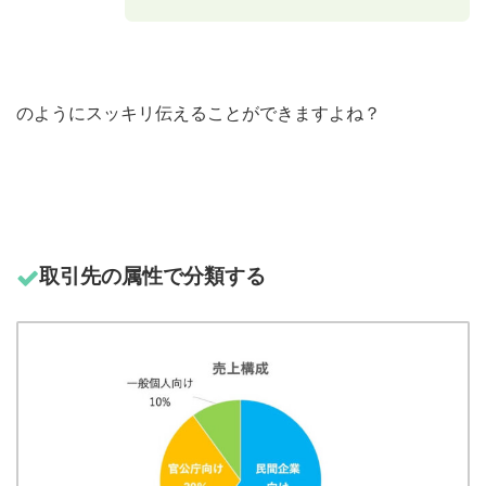
のようにスッキリ伝えることができますよね？
取引先の属性で分類する