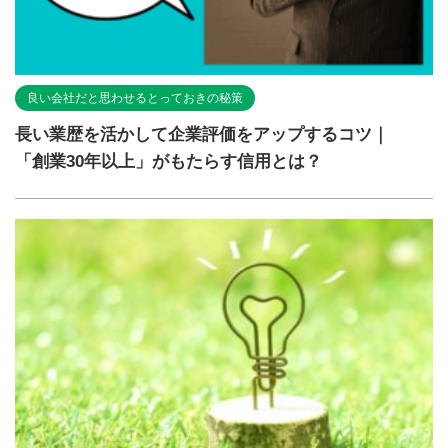
良い会社だと思わせるとっておきの秘策
長い業歴を活かして企業評価をアップするコツ｜
「創業30年以上」がもたらす信用とは？