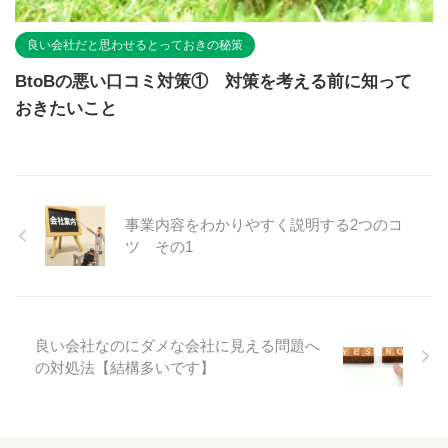
良い会社だと思わせるとっておきの秘策
BtoBの悪い口コミ対策① 対策を考える前に知って
おきたいこと
事業内容をわかりやすく説明する2つのコ
ツ その1
良い会社なのにダメな会社に見える問題へ
の対処法【結構多いです】