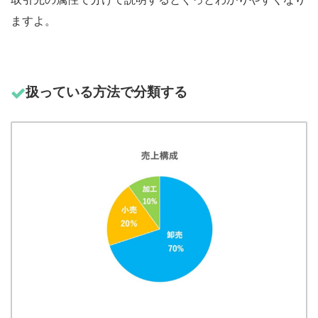
ますよ。
扱っている方法で分類する