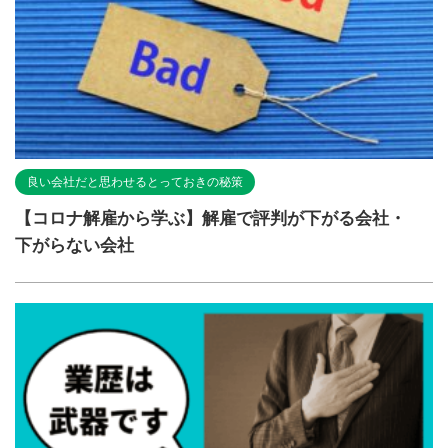
良い会社だと思わせるとっておきの秘策
【コロナ解雇から学ぶ】解雇で評判が下がる会社・
下がらない会社