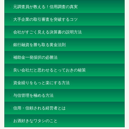
元調査員が教える！信用調査の真実
大手企業の取引審査を突破するコツ
会社がすごく見える決算書の説明方法
銀行融資を勝ち取る黄金法則
補助金一発採択の必勝法
良い会社だと思わせるとっておきの秘策
資金繰りをもっと楽にする方法
与信管理を極める方法
信用・信頼される経営者とは
お酒好きなワタシのこと