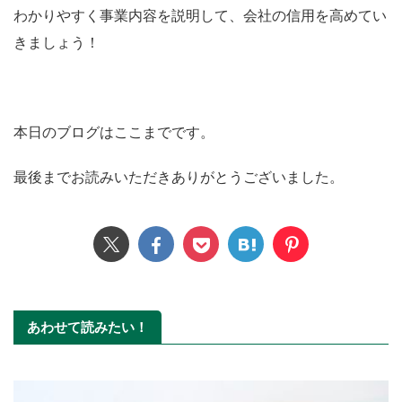
わかりやすく事業内容を説明して、会社の信用を高めてい
きましょう！
本日のブログはここまでです。
最後までお読みいただきありがとうございました。
あわせて読みたい！