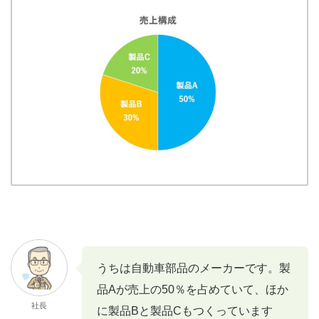
うちは自動車部品のメーカーです。製
品Aが売上の50％を占めていて、ほか
社長
に製品Bと製品Cもつくっています