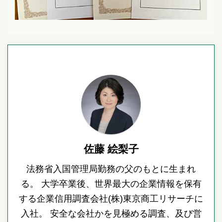
佐藤 絵梨子
法務省入国管理局勤務の父のもとに生まれ
る。 大学卒業後、世界最大の企業情報を保有
する企業信用調査会社(株)東京商工リサーチに
入社。 安全な会社かを見極める調査、及び営