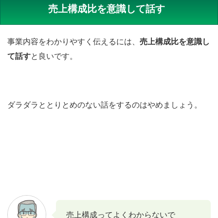
売上構成比を意識して話す
事業内容をわかりやすく伝えるには、
売上構成比を意識し
て話す
と良いです。
ダラダラととりとめのない話をするのはやめましょう。
売上構成ってよくわからないで