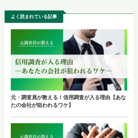
よく読まれている記事
元・調査員が教える！信用調査が入る理由【あな
たの会社が狙われるワケ】