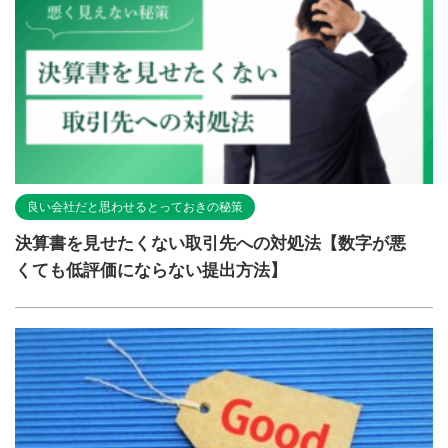
良い会社だと思わせるとっておきの秘策
決算書を見せたくない取引先への対処法【数字が悪
くても低評価にならない提出方法】