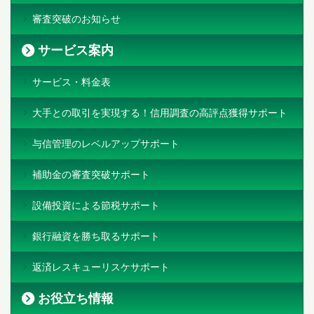
審査突破のお知らせ
サービス案内
サービス・料金表
大手との取引を実現する！信用調査の高評点獲得サポート
与信管理のレベルアップサポート
補助金の審査突破サポート
設備投資による節税サポート
銀行融資を勝ち取るサポート
返済レスキューリスケサポート
お役立ち情報