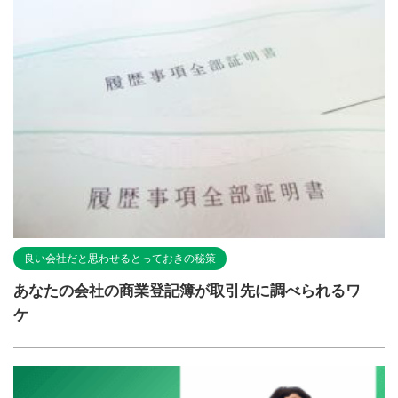
良い会社だと思わせるとっておきの秘策
あなたの会社の商業登記簿が取引先に調べられるワ
ケ