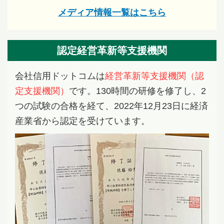
メディア情報一覧はこちら
認定経営革新等支援機関
会社信用ドットコムは
経営革新等支援機関（認
定支援機関）
です。130時間の研修を修了し、2
つの試験の合格を経て、2022年12月23日に経済
産業省から認定を受けています。