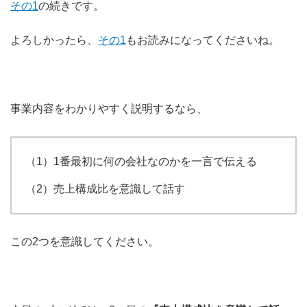
その1
の続きです。
よろしかったら、
その1
もお読みになってくださいね。
事業内容をわかりやすく説明するなら、
（1）1番最初に何の会社なのかを一言で伝える
（2）売上構成比を意識して話す
この2つを意識してください。