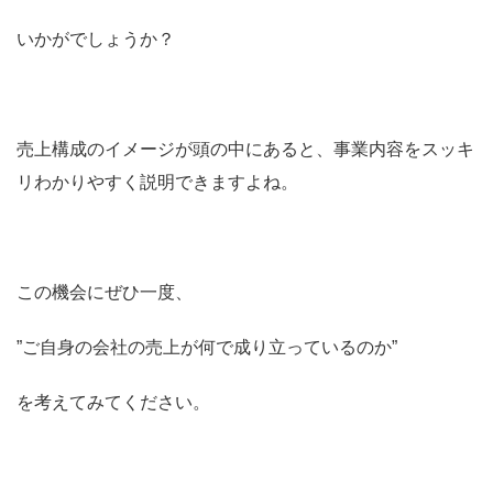
いかがでしょうか？
売上構成のイメージが頭の中にあると、事業内容をスッキ
リわかりやすく説明できますよね。
この機会にぜひ一度、
”ご自身の会社の売上が何で成り立っているのか”
を考えてみてください。