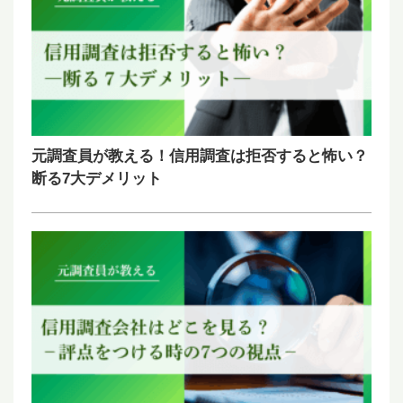
元調査員が教える！信用調査は拒否すると怖い？
断る7大デメリット