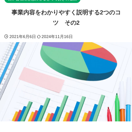
事業内容をわかりやすく説明する2つのコ
ツ その2
2021年6月6日
2024年11月16日