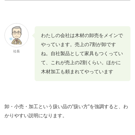
わたしの会社は木材の卸売をメインで
やっています。売上の7割が卸です
社長
ね。自社製品として家具もつくってい
て、これが売上の2割くらい。ほかに
木材加工も頼まれてやっています
卸・小売・加工という扱い品の”扱い方”を強調すると、わ
かりやすい説明になります。