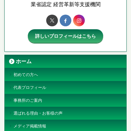
業省認定 経営革新等支援機関
詳しいプロフィールはこちら
ホーム
初めての方へ
代表プロフィール
事務所のご案内
選ばれる理由・お客様の声
メディア掲載情報