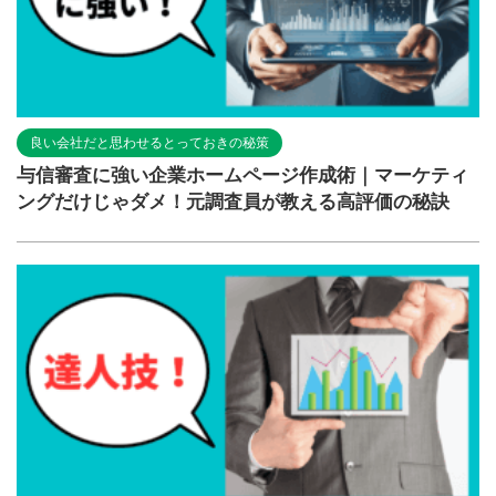
良い会社だと思わせるとっておきの秘策
与信審査に強い企業ホームページ作成術｜マーケティ
ングだけじゃダメ！元調査員が教える高評価の秘訣