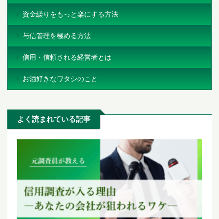
資金繰りをもっと楽にする方法
与信管理を極める方法
信用・信頼される経営者とは
お酒好きなワタシのこと
よく読まれている記事