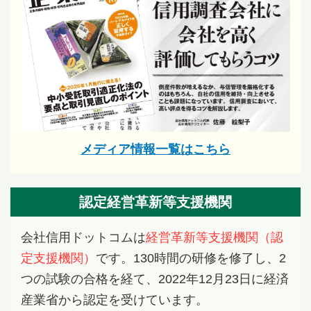
メディア情報一覧はこちら
認定経営革新等支援機関
会社信用ドットコムは
経営革新等支援機関（認
定支援機関）
です。130時間の研修を修了し、2
つの試験の合格を経て、2022年12月23日に経済
産業省から認定を受けています。