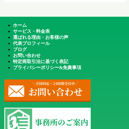
ホーム
サービス・料金表
選ばれる理由・お客様の声
代表プロフィール
ブログ
お問い合わせ
特定商取引法に基づく表記
プライバシーポリシー&免責事項