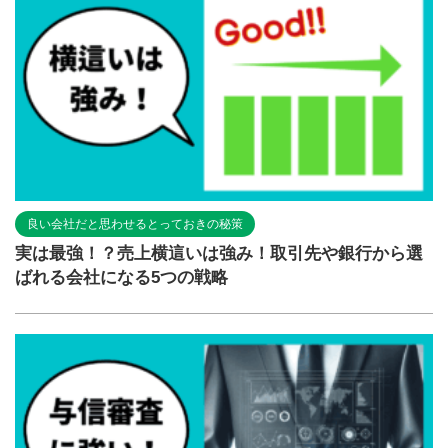
良い会社だと思わせるとっておきの秘策
実は最強！？売上横這いは強み！取引先や銀行から選
ばれる会社になる5つの戦略