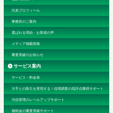
代表プロフィール
事務所のご案内
選ばれる理由・お客様の声
メディア掲載情報
審査突破のお知らせ
サービス案内
サービス・料金表
大手との取引を実現する！信用調査の高評点獲得サポート
与信管理のレベルアップサポート
補助金の審査突破サポート