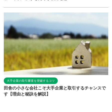
大手企業の取引審査を突破するコツ
田舎の小さな会社こそ大手企業と取引するチャンスで
す【理由と秘訣を解説】