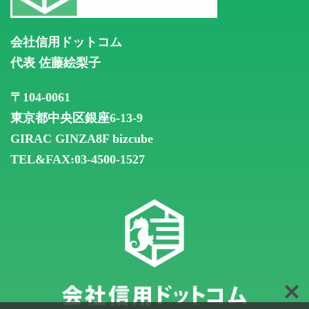
会社信用ドットコム
代表 佐藤絵梨子
〒104-0061
東京都中央区銀座6-13-9
GIRAC GINZA8F
bizcube
TEL&FAX:03-4500-1527