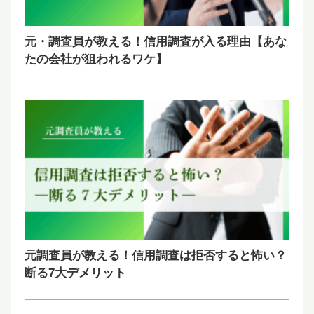
元・調査員が教える！信用調査が入る理由【あな
たの会社が狙われるワケ】
元調査員が教える！信用調査は拒否すると怖い？
断る7大デメリット