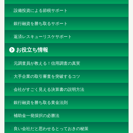
設備投資による節税サポート
銀行融資を勝ち取るサポート
返済レスキューリスケサポート
お役立ち情報
元調査員が教える！信用調査の真実
大手企業の取引審査を突破するコツ
会社がすごく見える決算書の説明方法
銀行融資を勝ち取る黄金法則
補助金一発採択の必勝法
良い会社だと思わせるとっておきの秘策