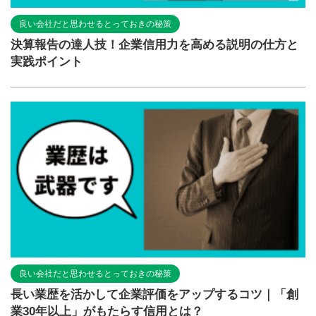
良い会社だと思わせるとっておきの秘策
決算報告の達人技！企業信用力を高める説明の仕方と
実践ポイント
良い会社だと思わせるとっておきの秘策
長い業歴を活かして企業評価をアップするコツ｜「創
業30年以上」がもたらす信用とは？