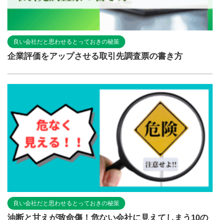
良い会社だと思わせるとっておきの秘策
企業評価をアップさせる取引先調査票の書き方
良い会社だと思わせるとっておきの秘策
油断と甘えが致命傷！危ない会社に見えてしまう10の