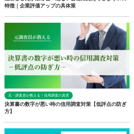
特徴｜企業評価アップの具体策
元・調査員が教える！信用調査の真実
決算書の数字が悪い時の信用調査対策【低評点の防ぎ
方】