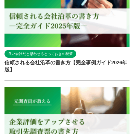
良い会社だと思わせるとっておきの秘策
信頼される会社沿革の書き方【完全事例ガイド2026年
版】