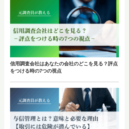
信用調査会社はあなたの会社のどこを見る？評点
をつける時の7つの視点