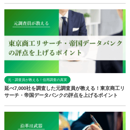
元・調査員が教える！信用調査の真実
延べ7,000社を調査した元調査員が教える！東京商工リ
サーチ・帝国データバンクの評点を上げるポイント