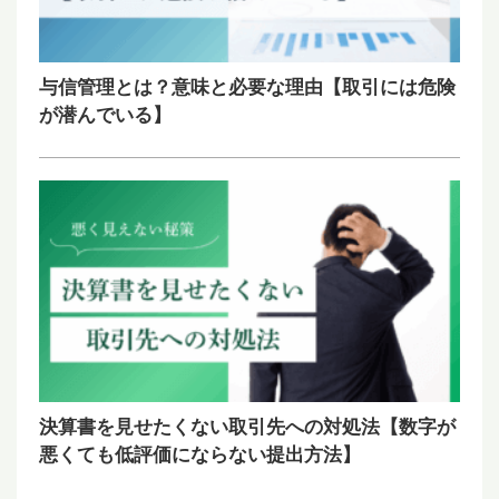
与信管理とは？意味と必要な理由【取引には危険
が潜んでいる】
決算書を見せたくない取引先への対処法【数字が
悪くても低評価にならない提出方法】