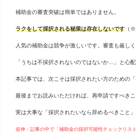
補助金の審査突破は簡単ではありません。
ラクをして採択される秘策は存在しないです
（※
人気の補助金は競争が激しいです。審査も厳しく
「うちは不採択されないのではないか…」と心配
本記事では、次こそは採択されたい方のための「
最後までお読みいただければ、再申請ですべきこ
実は大事な「採択されたいなら辞めるべきこと」
追伸：記事の中で「補助金の採択可能性チェックリス