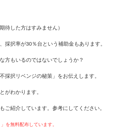
期待した方はすみません）
、採択率が30％台という補助金もあります。
な方もいるのではないでしょうか？
不採択リベンジの秘策」をお伝えします。
とがわかります。
もご紹介しています。参考にしてください。
ト」を無料配布しています。