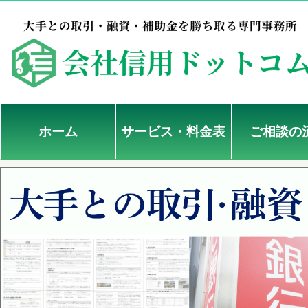
ホーム
サービス・料金表
ご相談の