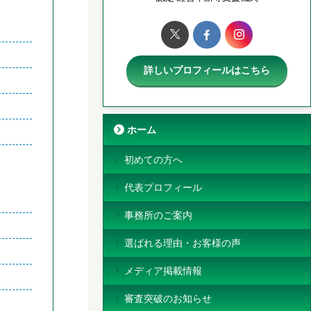
詳しいプロフィールはこちら
ホーム
初めての方へ
代表プロフィール
事務所のご案内
選ばれる理由・お客様の声
メディア掲載情報
審査突破のお知らせ