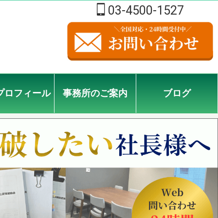
03-4500-1527
プロフィール
事務所のご案内
ブログ