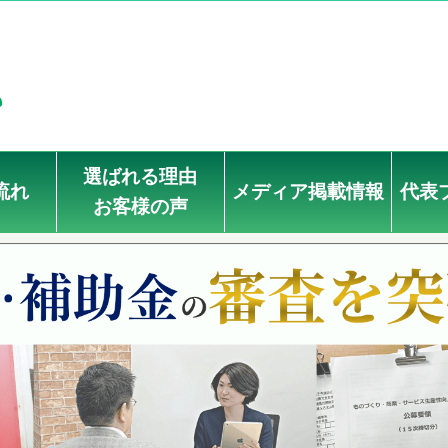
選ばれる理由
流れ
メディア掲載情報
代表
お客様の声